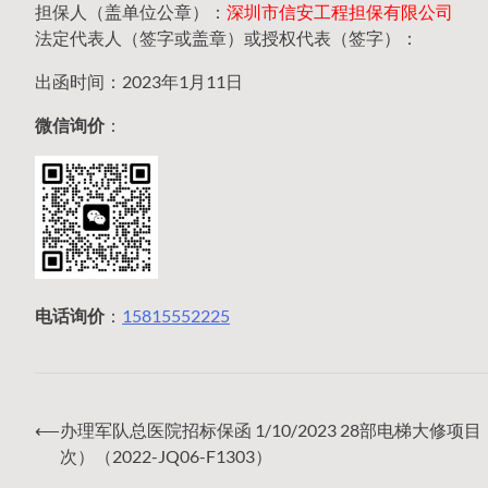
担保人（盖单位公章）：
深圳市信安工程担保有限公司
法定代表人（签字或盖章）或授权代表（签字）：
出函时间：2023年1月11日
微信询价
：
电话询价
：
15815552225
⟵
办理军队总医院招标保函 1/10/2023 28部电梯大修项
文
次）（2022-JQ06-F1303）