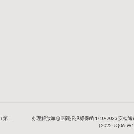
目（第二
办理解放军总医院招投标保函 1/10/2023 安检
（2022-JQ06-W