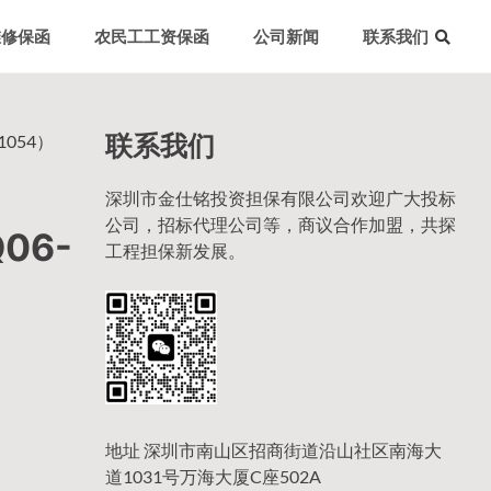
维修保函
农民工工资保函
公司新闻
联系我们
联系我们
054）
深圳市金仕铭投资担保有限公司欢迎广大投标
公司，招标代理公司等，商议合作加盟，共探
06-
工程担保新发展。
地址 深圳市南山区招商街道沿山社区南海大
道1031号万海大厦C座502A