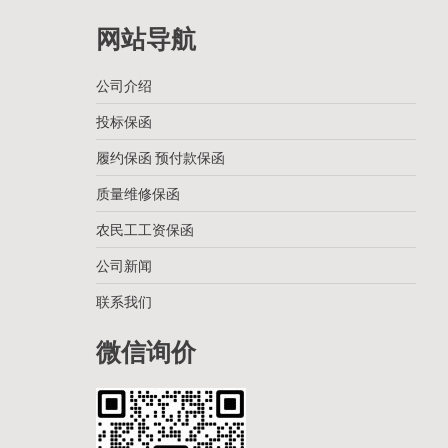
网站导航
公司介绍
投标保函
履约保函 预付款保函
质量维修保函
农民工工资保函
公司新闻
联系我们
微信询价