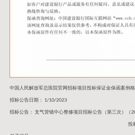
中国人民解放军总医院官网招标项目投标保证金保函案例格
招标公告日期： 1/10/2023
招标公告： 支气管镜中心整修项目招标公告（第三次）（2022-
投