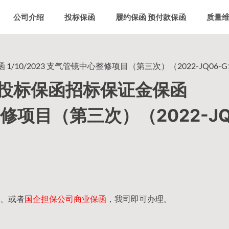
公司介绍
投标保函
履约保函 预付款保函
质量
0/2023 支气管镜中心整修项目（第三次）（2022-JQ06-G1
投标保函招标保证金保函
整修项目（第三次）（2022-JQ
、或者
国企担保公司商业保函
，我司即可办理。