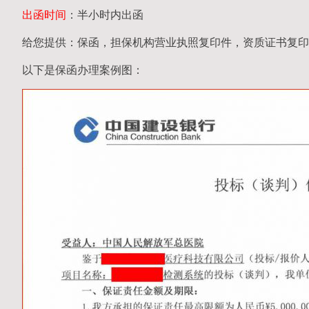
出函时间
：半小时内出函
给您提供：保函，担保机构营业执照复印件，资质证书复印
以下是保函办理案例图：