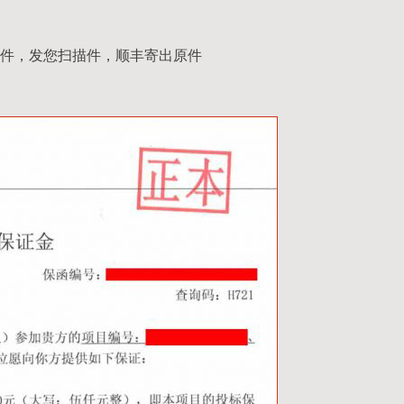
件，发您扫描件，顺丰寄出原件