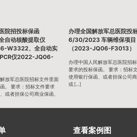
总医院招投标保函
办理全国解放军总医院投
23 全自动核酸提取仪
6/30/2023 车辆维保项目
Q06-W3322、全自动实
（2023-JQ06-F3013）
CR仪2022-JQ06-
办理中国人民解放军总医院招标
要求的投标保函。 要求：招标
使用银行保函、或者担保公司商
解放军总医院招标文件里面
或 […]
函。 要求：招标文件要求
、或者担保公司商业保函、
单
查看案例图