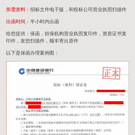
所需资料
：招标文件电子版，和投标公司营业执照扫描件
出函时间
：半小时内出函
给您提供：保函，担保机构营业执照复印件，资质证书复
印件，发您扫描件，顺丰寄出原件
以下是保函办理案例图：