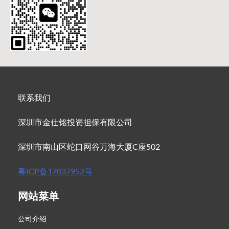
联系我们
深圳市金仕铭投资担保有限公司
深圳市南山区蛇口网谷万海大厦C座502
粤ICP备17037952号
网站菜单
公司介绍