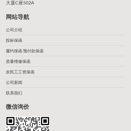
大厦C座502A
网站导航
公司介绍
投标保函
履约保函 预付款保函
质量维修保函
农民工工资保函
公司新闻
联系我们
微信询价