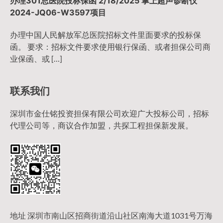
办理301总医院投标保函 2/18/2025 掌上超声诊断仪
2024-JQ06-W3597项目
办理中国人民解放军总医院招标文件里面要求的投标保
函。 要求：招标文件要求使用银行保函、或者担保公司商
业保函、或 […]
联系我们
深圳市金仕铭投资担保有限公司欢迎广大投标公司，招标
代理公司等，商议合作加盟，共探工程担保新发展。
地址 深圳市南山区招商街道沿山社区南海大道1031号万海