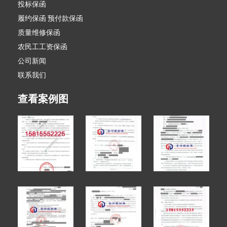
投标保函
履约保函 预付款保函
质量维修保函
农民工工资保函
公司新闻
联系我们
查看案例图