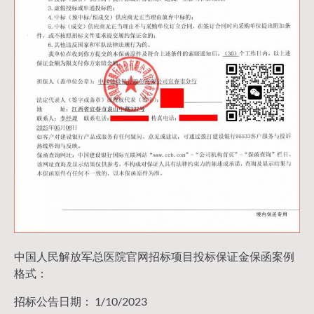
中国人民解放军总医院官网招标项目投标保证金保函案例
格式：
招标公告日期： 1/10/2023