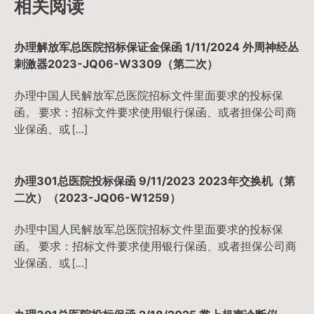
相关阅读
航
办理解放军总医院招标保证金保函 1/11/2024 外周神经丛
刺激器2023-JQ06-W3309（第二次）
办理中国人民解放军总医院招标文件里面要求的投标保
函。 要求：招标文件要求使用银行保函、或者担保公司商
业保函、或 […]
办理301总医院投标保函 9/11/2023 2023年交换机（第
二次）（2023-JQ06-W1259）
办理中国人民解放军总医院招标文件里面要求的投标保
函。 要求：招标文件要求使用银行保函、或者担保公司商
业保函、或 […]