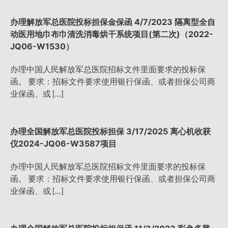
办理解放军总医院投标担保金保函 4/7/2023 隔离型全自
动医用地巾布巾清洗消毒烘干系统项目(第二次)（2022-
JQ06-W1530）
办理中国人民解放军总医院招标文件里面要求的投标保
函。 要求：招标文件要求使用银行保函、或者担保公司商
业保函、或 […]
办理全国解放军总医院投标担保 3/17/2025 离心机收获
仪2024-JQ06-W3587项目
办理中国人民解放军总医院招标文件里面要求的投标保
函。 要求：招标文件要求使用银行保函、或者担保公司商
业保函、或 […]