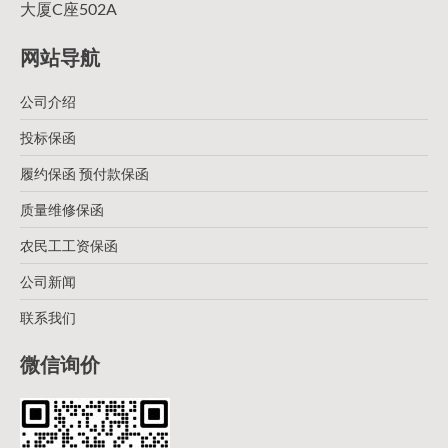
大厦C座502A
网站导航
公司介绍
投标保函
履约保函 预付款保函
质量维修保函
农民工工资保函
公司新闻
联系我们
微信询价