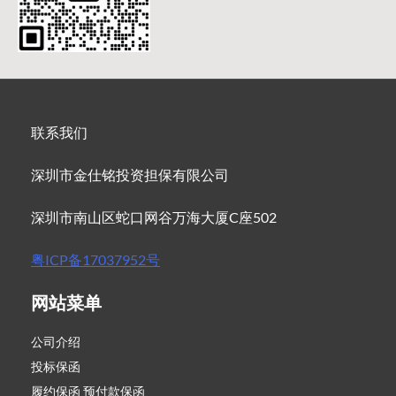
联系我们
深圳市金仕铭投资担保有限公司
深圳市南山区蛇口网谷万海大厦C座502
粤ICP备17037952号
网站菜单
公司介绍
投标保函
履约保函 预付款保函