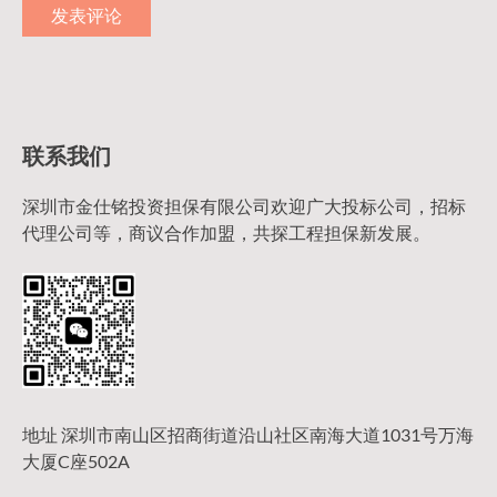
联系我们
深圳市金仕铭投资担保有限公司欢迎广大投标公司，招标
代理公司等，商议合作加盟，共探工程担保新发展。
地址 深圳市南山区招商街道沿山社区南海大道1031号万海
大厦C座502A