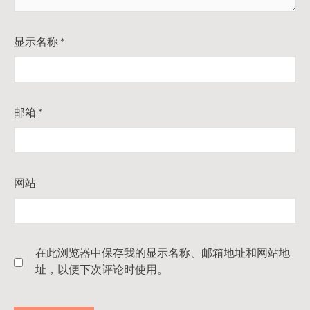
显示名称
*
邮箱
*
网站
在此浏览器中保存我的显示名称、邮箱地址和网站地
址，以便下次评论时使用。