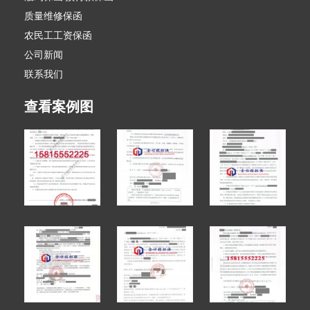
质量维修保函
农民工工资保函
公司新闻
联系我们
查看案例图