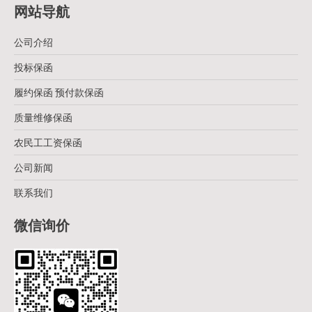
网站导航
公司介绍
投标保函
履约保函 预付款保函
质量维修保函
农民工工资保函
公司新闻
联系我们
微信询价