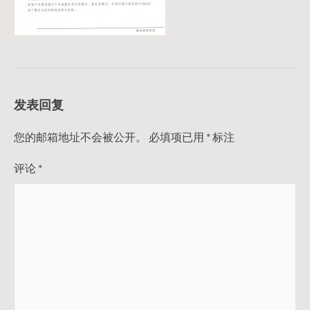
发表回复
您的邮箱地址不会被公开。
必填项已用
*
标注
评论
*