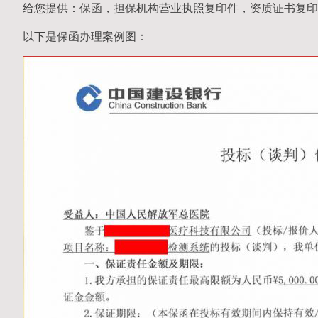
给您提供：保函，担保机构营业执照复印件，资质证书复印
以下是保函办理案例图：