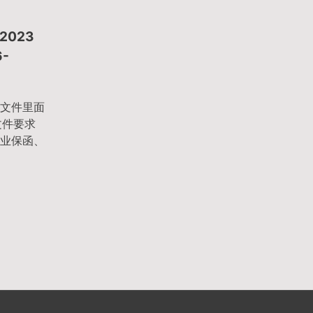
2023
-
文件里面
文件要求
业保函、