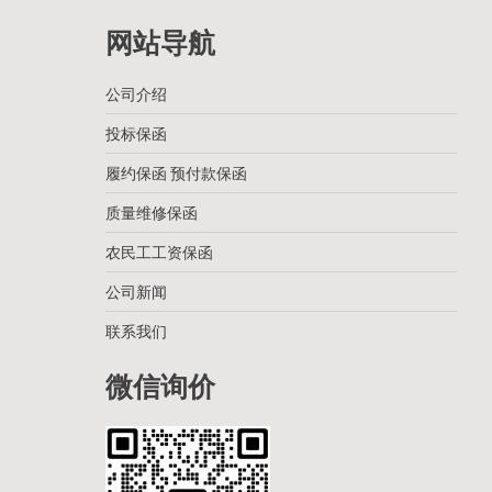
网站导航
公司介绍
投标保函
履约保函 预付款保函
质量维修保函
农民工工资保函
公司新闻
联系我们
微信询价