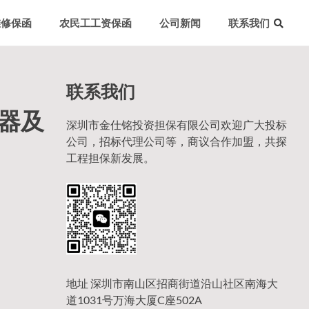
维修保函
农民工工资保函
公司新闻
联系我们
联系我们
热器及
深圳市金仕铭投资担保有限公司欢迎广大投标
公司，招标代理公司等，商议合作加盟，共探
工程担保新发展。
地址 深圳市南山区招商街道沿山社区南海大
道1031号万海大厦C座502A