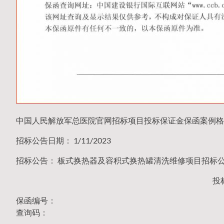
中国人民解放军总医院官网招标项目投标保证金保函案例格
招标公告日期： 1/11/2023
招标公告： 板式换热器及容积式换热罐清洗维修项目招标公告（20
投
保函编号：
查询码：