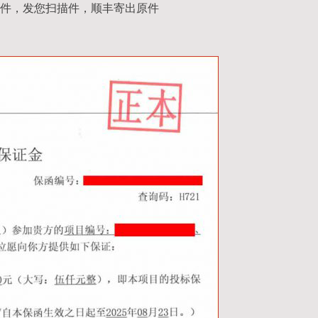
件，发您扫描件，顺丰寄出原件