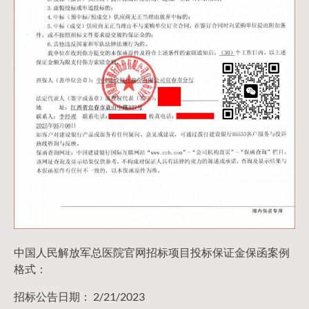
中国人民解放军总医院官网招标项目投标保证金保函案例
格式：
招标公告日期： 2/21/2023