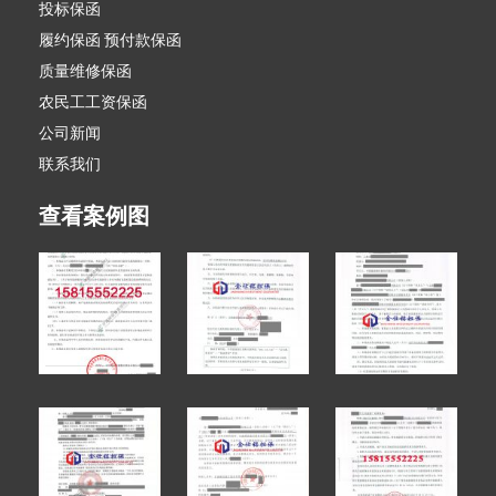
投标保函
履约保函 预付款保函
质量维修保函
农民工工资保函
公司新闻
联系我们
查看案例图