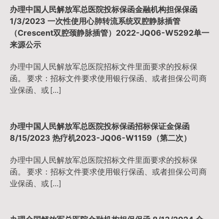
办理中国人民解放军总医院投标保函金融机构担保保函
1/3/2023 一次性使用心肺转流系统双腔静脉插管
（Crescent双腔颈静脉插管）2022-JQ06-W5292单一
来源公示
办理中国人民解放军总医院招标文件里面要求的投标保
函。 要求：招标文件要求使用银行保函、或者担保公司商
业保函、或 […]
办理中国人民解放军总医院投标保函招标保证金保函
8/15/2023 热疗机2023-JQ06-W1159（第二次）
办理中国人民解放军总医院招标文件里面要求的投标保
函。 要求：招标文件要求使用银行保函、或者担保公司商
业保函、或 […]