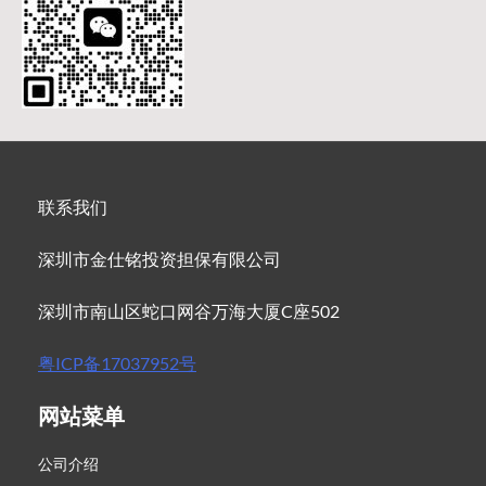
联系我们
深圳市金仕铭投资担保有限公司
深圳市南山区蛇口网谷万海大厦C座502
粤ICP备17037952号
网站菜单
公司介绍