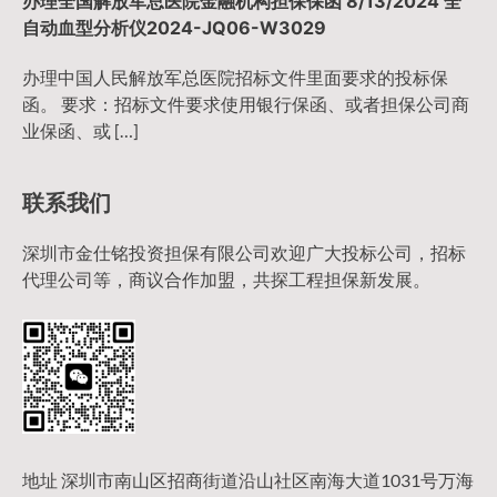
办理全国解放军总医院金融机构担保保函 8/13/2024 全
自动血型分析仪2024-JQ06-W3029
办理中国人民解放军总医院招标文件里面要求的投标保
函。 要求：招标文件要求使用银行保函、或者担保公司商
业保函、或 […]
联系我们
深圳市金仕铭投资担保有限公司欢迎广大投标公司，招标
代理公司等，商议合作加盟，共探工程担保新发展。
地址 深圳市南山区招商街道沿山社区南海大道1031号万海