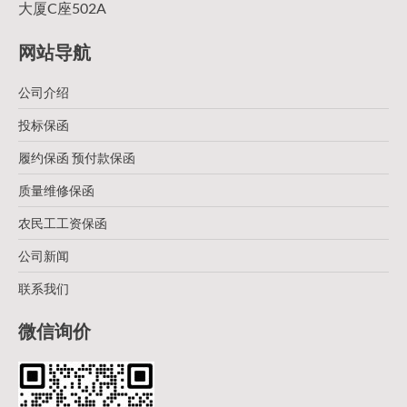
大厦C座502A
网站导航
公司介绍
投标保函
履约保函 预付款保函
质量维修保函
农民工工资保函
公司新闻
联系我们
微信询价