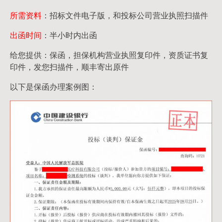
所需资料
：招标文件电子版，和投标公司营业执照扫描件
出函时间
：半小时内出函
给您提供：保函，担保机构营业执照复印件，资质证书复
印件，发您扫描件，顺丰寄出原件
以下是保函办理案例图：