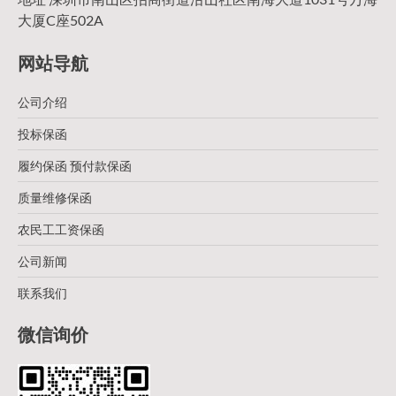
大厦C座502A
网站导航
公司介绍
投标保函
履约保函 预付款保函
质量维修保函
农民工工资保函
公司新闻
联系我们
微信询价