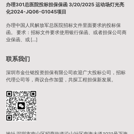
办理301总医院投标担保保函 3/20/2025 运动场灯光亮
化2024-JQ06-G1045项目
办理中国人民解放军总医院招标文件里面要求的投标保
函。 要求：招标文件要求使用银行保函、或者担保公司商
业保函、或 […]
联系我们
深圳市金仕铭投资担保有限公司欢迎广大投标公司，招标
代理公司等，商议合作加盟，共探工程担保新发展。
地址 深圳市南山区招商街道沿山社区南海大道1031号万海