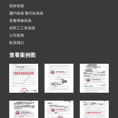
投标保函
履约保函 预付款保函
质量维修保函
农民工工资保函
公司新闻
联系我们
查看案例图