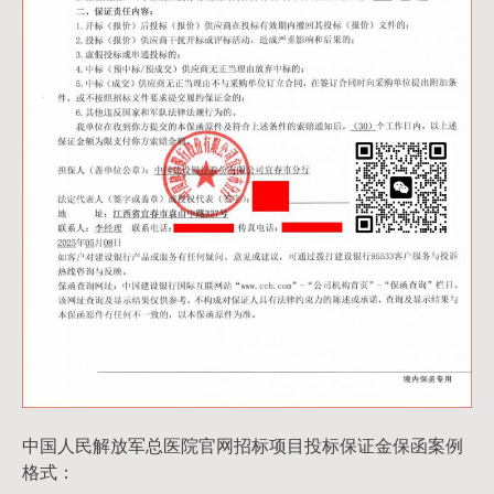
中国人民解放军总医院官网招标项目投标保证金保函案例
格式：