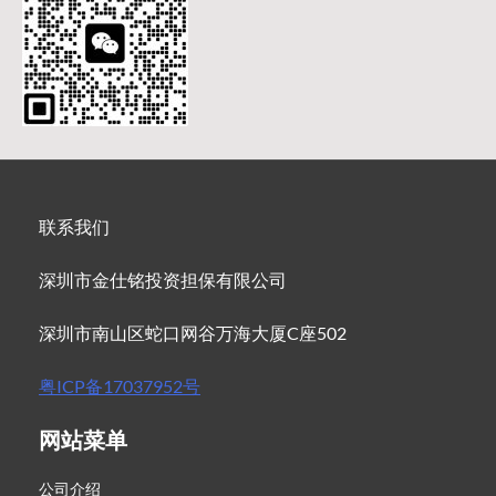
联系我们
深圳市金仕铭投资担保有限公司
深圳市南山区蛇口网谷万海大厦C座502
粤ICP备17037952号
网站菜单
公司介绍