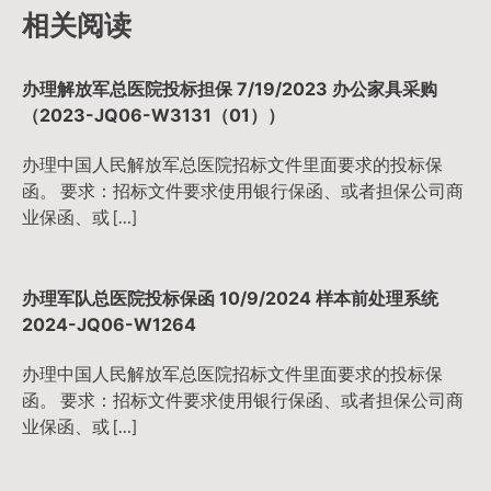
导
相关阅读
航
办理解放军总医院投标担保 7/19/2023 办公家具采购
（2023-JQ06-W3131（01））
办理中国人民解放军总医院招标文件里面要求的投标保
函。 要求：招标文件要求使用银行保函、或者担保公司商
业保函、或 […]
办理军队总医院投标保函 10/9/2024 样本前处理系统
2024-JQ06-W1264
办理中国人民解放军总医院招标文件里面要求的投标保
函。 要求：招标文件要求使用银行保函、或者担保公司商
业保函、或 […]