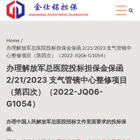
Skip
to
content
Home
办理解放军总医院投标担保金保函 2/21/2023 支气管镜中
心整修项目（第四次）（2022-JQ06-G1054）
办理解放军总医院投标担保金保函
2/21/2023 支气管镜中心整修项目
（第四次）（2022-JQ06-
G1054）
办理中国人民
解放军
总医院招标文件里面要求的
投标保
函
。