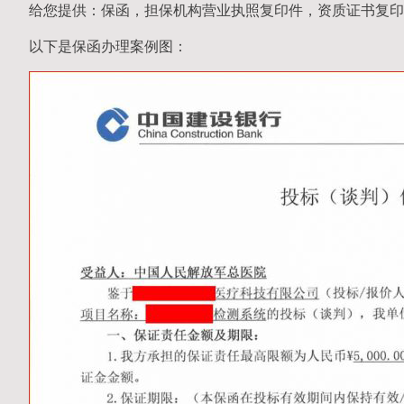
给您提供：保函，担保机构营业执照复印件，资质证书复印
以下是保函办理案例图：