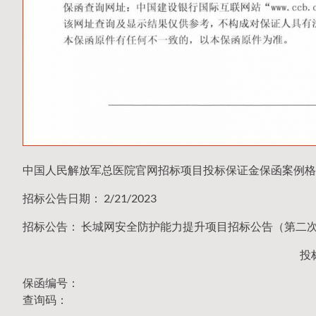
中国人民解放军总医院官网招标项目投标保证金保函案例格
招标公告日期： 2/21/2023
招标公告： 长城网安全防护能力提升项目招标公告（第二次）（2
投
保函编号：
查询码：