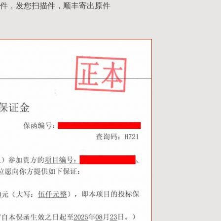
件，发您扫描件，顺丰寄出原件