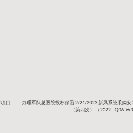
障项目
办理军队总医院投标保函 2/21/2023 新风系统采购
（第四次） （2022-JQ06-W3