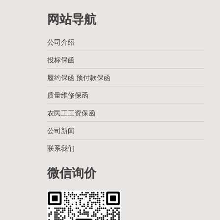
网站导航
公司介绍
投标保函
履约保函 预付款保函
质量维修保函
农民工工资保函
公司新闻
联系我们
微信询价