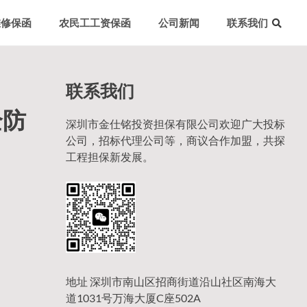
维修保函
农民工工资保函
公司新闻
联系我们
联系我们
全防
深圳市金仕铭投资担保有限公司欢迎广大投标
公司，招标代理公司等，商议合作加盟，共探
工程担保新发展。
地址 深圳市南山区招商街道沿山社区南海大
道1031号万海大厦C座502A