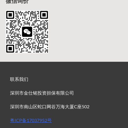
微信询价
联系我们
深圳市金仕铭投资担保有限公司
深圳市南山区蛇口网谷万海大厦C座502
粤ICP备17037952号