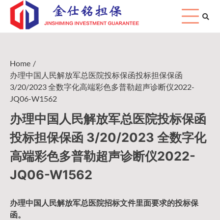
Skip
to
content
Home
办理中国人民解放军总医院投标保函投标担保保函
3/20/2023 全数字化高端彩色多普勒超声诊断仪2022-
JQ06-W1562
办理中国人民解放军总医院投标保函
投标担保保函 3/20/2023 全数字化
高端彩色多普勒超声诊断仪2022-
JQ06-W1562
办理中国人民
解放军
总医院招标文件里面要求的
投标保
函
。