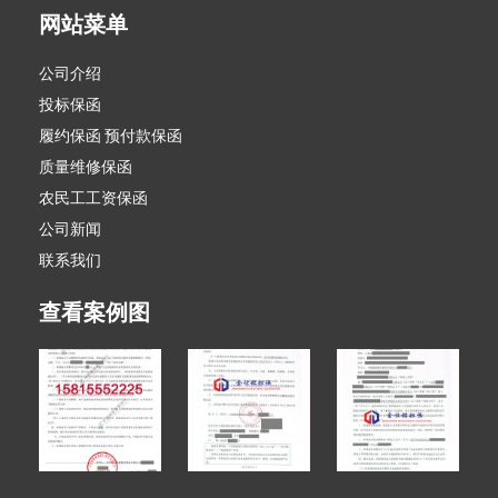
网站菜单
公司介绍
投标保函
履约保函 预付款保函
质量维修保函
农民工工资保函
公司新闻
联系我们
查看案例图