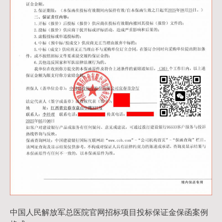
中国人民解放军总医院官网招标项目投标保证金保函案例