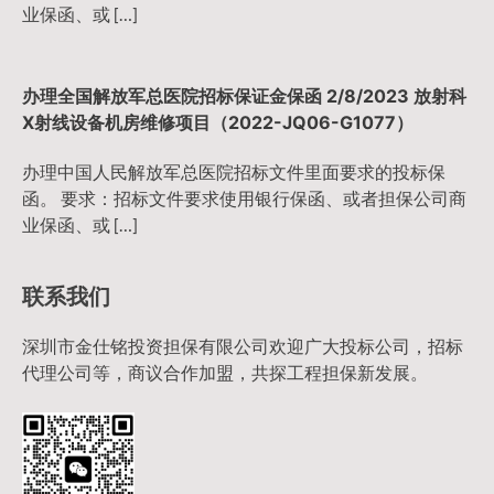
业保函、或 […]
办理全国解放军总医院招标保证金保函 2/8/2023 放射科
X射线设备机房维修项目（2022-JQ06-G1077）
办理中国人民解放军总医院招标文件里面要求的投标保
函。 要求：招标文件要求使用银行保函、或者担保公司商
业保函、或 […]
联系我们
深圳市金仕铭投资担保有限公司欢迎广大投标公司，招标
代理公司等，商议合作加盟，共探工程担保新发展。