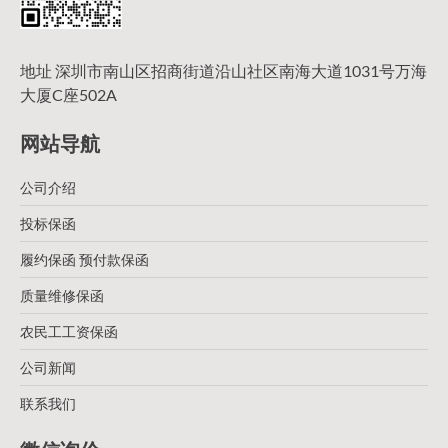
地址 深圳市南山区招商街道沿山社区南海大道1031号万海
大厦C座502A
网站导航
公司介绍
投标保函
履约保函 预付款保函
质量维修保函
农民工工资保函
公司新闻
联系我们