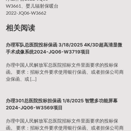
导
W3661、婴儿辐射保暖台
2022-JQ06-W3662
航
相关阅读
办理军队总医院投标保函 3/18/2025 4K/3D超高清显微
手术成像系统2024-JQ06-W3719项目
办理中国人民解放军总医院招标文件里面要求的投标保
函。 要求：招标文件要求使用银行保函、或者担保公司商
业保函、或 […]
办理301总医院投标担保函 1/8/2025 智慧多功能屏幕
2024-JQ06-W3569项目
办理中国人民解放军总医院招标文件里面要求的投标保
函。 要求：招标文件要求使用银行保函、或者担保公司商