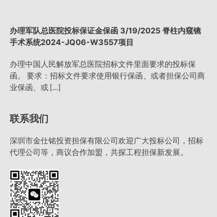
办理军队总医院投标保证金保函 3/19/2025 脊柱内窥镜
手术系统2024-JQ06-W3557项目
办理中国人民解放军总医院招标文件里面要求的投标保
函。 要求：招标文件要求使用银行保函、或者担保公司商
业保函、或 […]
联系我们
深圳市金仕铭投资担保有限公司欢迎广大投标公司，招标
代理公司等，商议合作加盟，共探工程担保新发展。