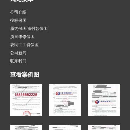
公司介绍
投标保函
履约保函 预付款保函
质量维修保函
农民工工资保函
公司新闻
联系我们
查看案例图