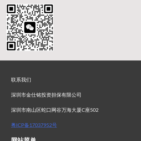
联系我们
深圳市金仕铭投资担保有限公司
深圳市南山区蛇口网谷万海大厦C座502
粤ICP备17037952号
网站菜单