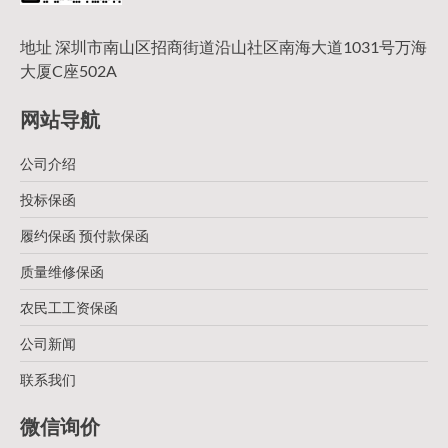
地址 深圳市南山区招商街道沿山社区南海大道1031号万海
大厦C座502A
网站导航
公司介绍
投标保函
履约保函 预付款保函
质量维修保函
农民工工资保函
公司新闻
联系我们
微信询价