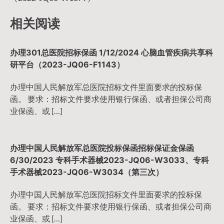
导
相关阅读
航
办理301总医院招标保函 1/12/2024 心脑血管疾病共享科
研平台（2023-JQ06-F1143）
办理中国人民解放军总医院招标文件里面要求的投标保
函。 要求：招标文件要求使用银行保函、或者担保公司商
业保函、或 […]
办理中国人民解放军总医院投标保函招标保证金保函
6/30/2023 专科手术器械2023-JQ06-W3033、专科
手术器械2023-JQ06-W3034（第三次）
办理中国人民解放军总医院招标文件里面要求的投标保
函。 要求：招标文件要求使用银行保函、或者担保公司商
业保函、或 […]