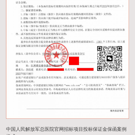
中国人民解放军总医院官网招标项目投标保证金保函案例