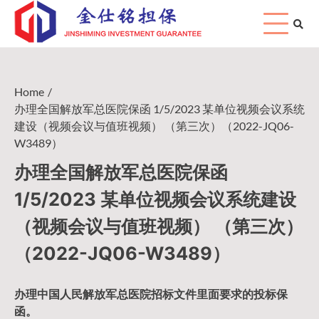
Skip
to
content
Home
办理全国解放军总医院保函 1/5/2023 某单位视频会议系统
建设（视频会议与值班视频） （第三次）（2022-JQ06-
W3489）
办理全国解放军总医院保函
1/5/2023 某单位视频会议系统建设
（视频会议与值班视频） （第三次）
（2022-JQ06-W3489）
办理中国人民
解放军
总医院招标文件里面要求的
投标保
函
。