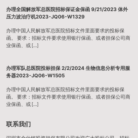
办理全国解放军总医院招标保证金保函 9/21/2023 体外
压力波治疗机2023-JQ06-W1329
办理中国人民解放军总医院招标文件里面要求的投标保
函。 要求：招标文件要求使用银行保函、或者担保公司商
业保函、或 […]
办理军队总医院投标担保 2/2/2024 生物信息分析专用服
务器2023-JQ06-W1505
办理中国人民解放军总医院招标文件里面要求的投标保
函。 要求：招标文件要求使用银行保函、或者担保公司商
业保函、或 […]
联系我们
深圳市金仕铭投资担保有限公司欢迎广大投标公司，招标