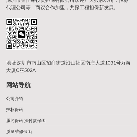
代理公司等，商议合作加盟，共探工程担保新发展。
地址 深圳市南山区招商街道沿山社区南海大道1031号万海
大厦C座502A
网站导航
公司介绍
投标保函
履约保函 预付款保函
质量维修保函