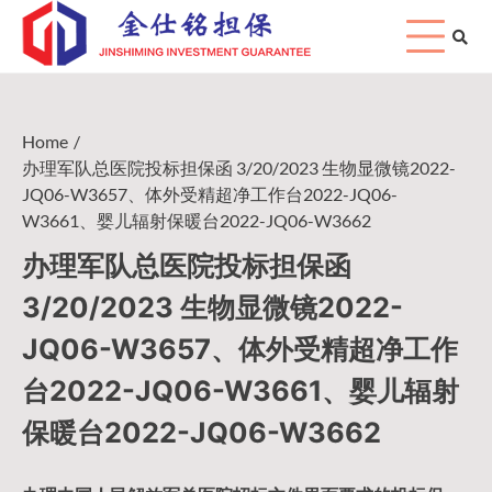
Skip
to
content
Home
办理军队总医院投标担保函 3/20/2023 生物显微镜2022-
JQ06-W3657、体外受精超净工作台2022-JQ06-
W3661、婴儿辐射保暖台2022-JQ06-W3662
办理军队总医院投标担保函
3/20/2023 生物显微镜2022-
JQ06-W3657、体外受精超净工作
台2022-JQ06-W3661、婴儿辐射
保暖台2022-JQ06-W3662