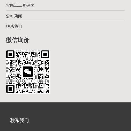
农民工工资保函
公司新闻
联系我们
微信询价
联系我们