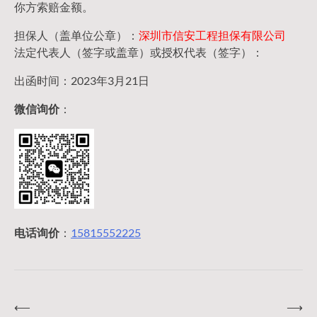
你方索赔金额。
担保人（盖单位公章）：
深圳市信安工程担保有限公司
法定代表人（签字或盖章）或授权代表（签字）：
出函时间：2023年3月21日
微信询价
：
电话询价
：
15815552225
⟵
⟶