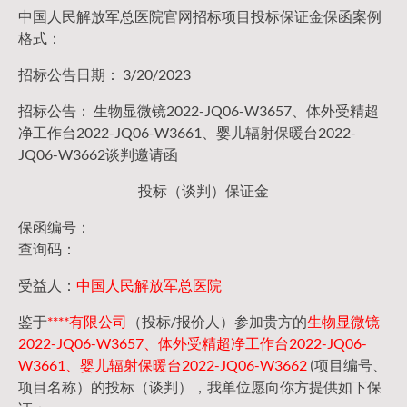
中国人民解放军总医院官网招标项目投标保证金保函案例
格式：
招标公告日期： 3/20/2023
招标公告： 生物显微镜2022-JQ06-W3657、体外受精超
净工作台2022-JQ06-W3661、婴儿辐射保暖台2022-
JQ06-W3662谈判邀请函
投标（谈判）保证金
保函编号：
查询码：
受益人：
中国人民解放军总医院
鉴于
****有限公司
（投标/报价人）参加贵方的
生物显微镜
2022-JQ06-W3657、体外受精超净工作台2022-JQ06-
W3661、婴儿辐射保暖台2022-JQ06-W3662
(项目编号、
项目名称）的投标（谈判），我单位愿向你方提供如下保