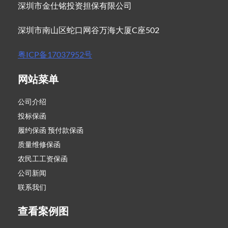
深圳市金仕铭投资担保有限公司
深圳市南山区蛇口网谷万海大厦C座502
粤ICP备17037952号
网站菜单
公司介绍
投标保函
履约保函 预付款保函
质量维修保函
农民工工资保函
公司新闻
联系我们
查看案例图