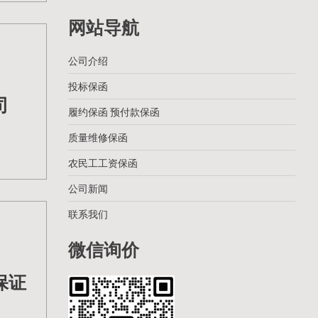
网站导航
公司介绍
投标保函
司
履约保函 预付款保函
质量维修保函
农民工工资保函
公司新闻
联系我们
微信询价
保证