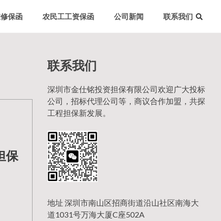
维修保函
农民工工资保函
公司新闻
联系我们
联系我们
深圳市金仕铭投资担保有限公司欢迎广大投标
公司，招标代理公司等，商议合作加盟，共探
工程担保新发展。
担保
地址 深圳市南山区招商街道沿山社区南海大
道1031号万海大厦C座502A