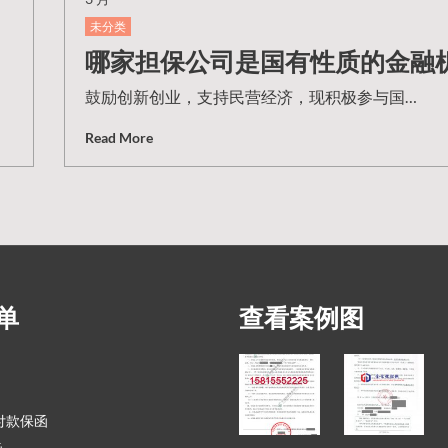
未分类
哪家担保公司是国有性质的金融
鼓励创新创业，支持民营经济，现积极参与国…
Read More
单
查看案例图
付款保函