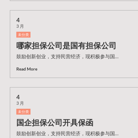
4
3 月
未分类
哪家担保公司是国有担保公司
鼓励创新创业，支持民营经济，现积极参与国…
Read More
4
3 月
未分类
国企担保公司开具保函
鼓励创新创业，支持民营经济，现积极参与国…