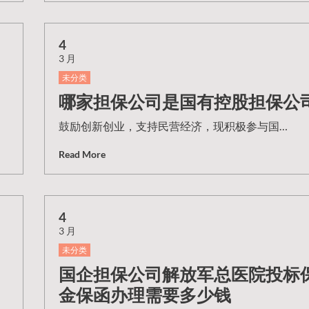
4
3 月
未分类
哪家担保公司是国有控股担保公
鼓励创新创业，支持民营经济，现积极参与国…
Read More
4
3 月
未分类
国企担保公司解放军总医院投标
金保函办理需要多少钱