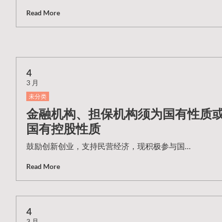
Read More
4
3 月
未分类
金融机构、担保机构须为国有性质
国有控股性质
鼓励创新创业，支持民营经济，现积极参与国…
Read More
4
3 月