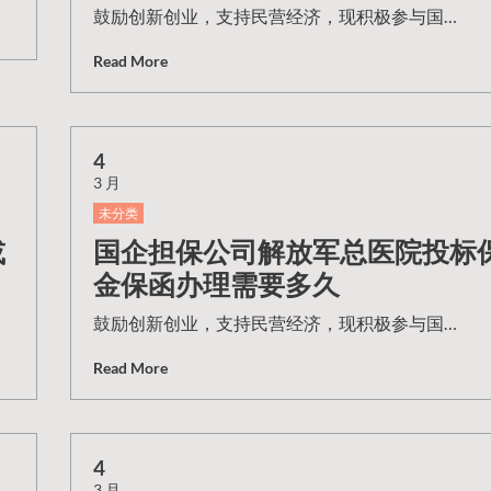
鼓励创新创业，支持民营经济，现积极参与国…
Read More
4
3 月
未分类
或
国企担保公司解放军总医院投标
金保函办理需要多久
鼓励创新创业，支持民营经济，现积极参与国…
Read More
4
3 月