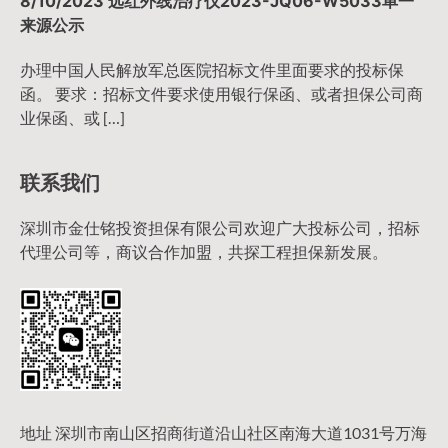
8/10/2023 远红外线治疗仪2023-JQ06-W5033单一
来源公示
办理中国人民解放军总医院招标文件里面要求的投标保
函。 要求：招标文件要求使用银行保函、或者担保公司商
业保函、或 […]
联系我们
深圳市金仕铭投资担保有限公司欢迎广大投标公司，招标
代理公司等，商议合作加盟，共探工程担保新发展。
地址 深圳市南山区招商街道沿山社区南海大道1031号万海