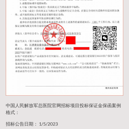
中国人民解放军总医院官网招标项目投标保证金保函案例
格式：
招标公告日期： 1/5/2023