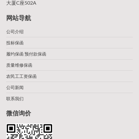
大厦C座502A
网站导航
公司介绍
投标保函
履约保函 预付款保函
质量维修保函
农民工工资保函
公司新闻
联系我们
微信询价