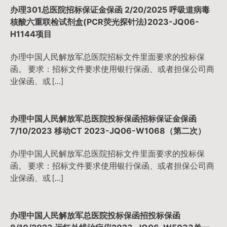
办理301总医院招标保证金保函 2/20/2025 呼吸道病毒
核酸六重联检试剂盒(PCR荧光探针法)2023-JQ06-
H1144项目
办理中国人民解放军总医院招标文件里面要求的投标保
函。 要求：招标文件要求使用银行保函、或者担保公司商
业保函、或 […]
办理中国人民解放军总医院投标保函招标保证金保函
7/10/2023 移动CT 2023-JQ06-W1068（第二次）
办理中国人民解放军总医院招标文件里面要求的投标保
函。 要求：招标文件要求使用银行保函、或者担保公司商
业保函、或 […]
办理中国人民解放军总医院投标保函招投标保函