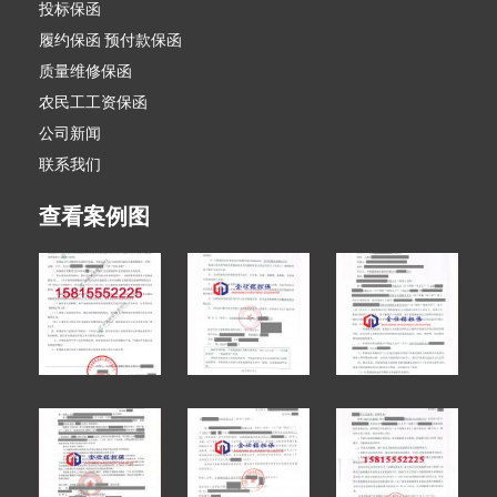
投标保函
履约保函 预付款保函
质量维修保函
农民工工资保函
公司新闻
联系我们
查看案例图