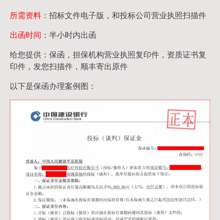
所需资料
：招标文件电子版，和投标公司营业执照扫描件
出函时间
：半小时内出函
给您提供：保函，担保机构营业执照复印件，资质证书复
印件，发您扫描件，顺丰寄出原件
以下是保函办理案例图：