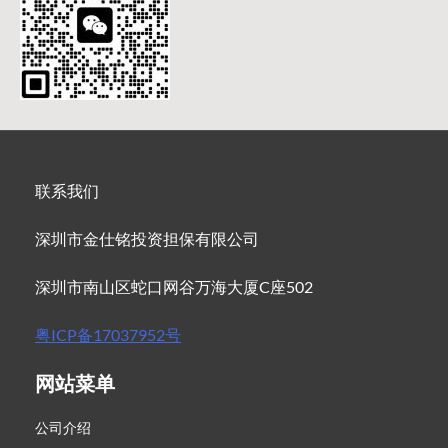
联系我们
深圳市金仕铭投资担保有限公司
深圳市南山区蛇口网谷万海大厦C座502
粤ICP备17037952号
网站菜单
公司介绍