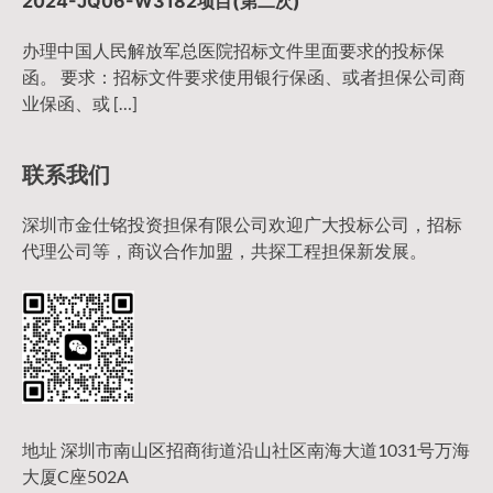
2024-JQ06-W3182项目(第二次)
办理中国人民解放军总医院招标文件里面要求的投标保
函。 要求：招标文件要求使用银行保函、或者担保公司商
业保函、或 […]
联系我们
深圳市金仕铭投资担保有限公司欢迎广大投标公司，招标
代理公司等，商议合作加盟，共探工程担保新发展。
地址 深圳市南山区招商街道沿山社区南海大道1031号万海
大厦C座502A