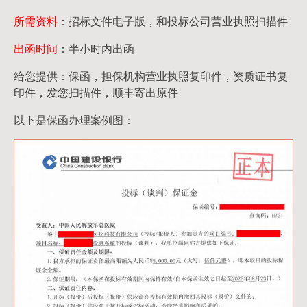
所需资料
：招标文件电子版，和投标公司营业执照扫描件
出函时间
：半小时内出函
给您提供：保函，担保机构营业执照复印件，资质证书复
印件，发您扫描件，顺丰寄出原件
以下是保函办理案例图：