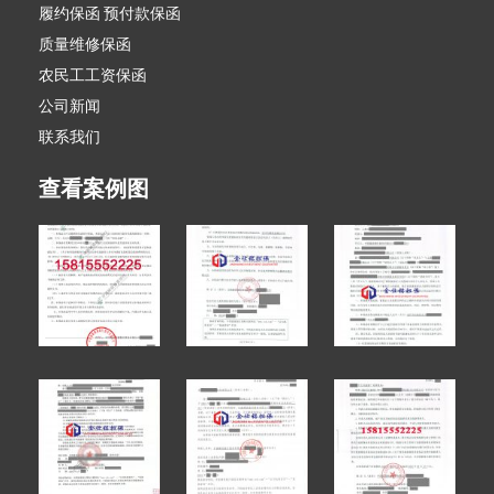
履约保函 预付款保函
质量维修保函
农民工工资保函
公司新闻
联系我们
查看案例图