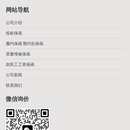
网站导航
公司介绍
投标保函
履约保函 预付款保函
质量维修保函
农民工工资保函
公司新闻
联系我们
微信询价