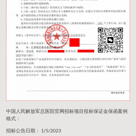
中国人民解放军总医院官网招标项目投标保证金保函案例
格式：
招标公告日期： 1/5/2023