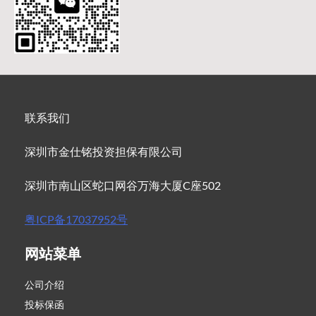
联系我们
深圳市金仕铭投资担保有限公司
深圳市南山区蛇口网谷万海大厦C座502
粤ICP备17037952号
网站菜单
公司介绍
投标保函