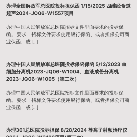
办理全国解放军总医院投标担保函 1/15/2025 四维经食道
超声2024-JQ06-W1557项目
办理中国人民解放军总医院招标文件里面要求的投标保
函。 要求：招标文件要求使用银行保函、或者担保公司商
业保函、或 […]
办理中国人民解放军总医院投标保函保函 5/12/2023 血
细胞分离机2023-JQ06-W1004、血液成份分离机
2023-JQ06-W1005（第二次）
办理中国人民解放军总医院招标文件里面要求的投标保
函。 要求：招标文件要求使用银行保函、或者担保公司商
业保函、或 […]
办理301总医院投标担保 8/28/2024 等离子射频治疗仪