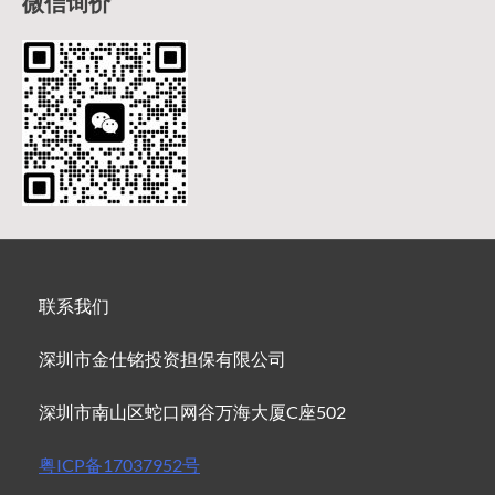
微信询价
联系我们
深圳市金仕铭投资担保有限公司
深圳市南山区蛇口网谷万海大厦C座502
粤ICP备17037952号