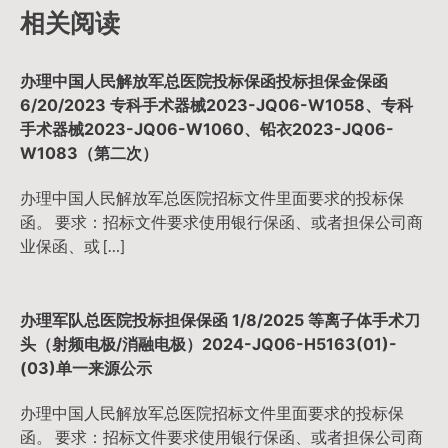
导
相关阅读
航
办理中国人民解放军总医院投标保函投标担保金保函
6/20/2023 专科手术器械2023-JQ06-W1058、专科
手术器械2023-JQ06-W1060、铅衣2023-JQ06-
W1083（第二次）
办理中国人民解放军总医院招标文件里面要求的投标保
函。 要求：招标文件要求使用银行保函、或者担保公司商
业保函、或 […]
办理军队总医院投标担保保函 1/8/2025 等离子体手术刀
头（射频电极/消融电极）2024-JQ06-H5163(01)-
(03)单一来源公示
办理中国人民解放军总医院招标文件里面要求的投标保
函。 要求：招标文件要求使用银行保函、或者担保公司商