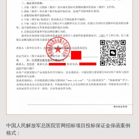
中国人民解放军总医院官网招标项目投标保证金保函案例
格式：