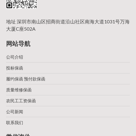
地址 深圳市南山区招商街道沿山社区南海大道1031号万海
大厦C座502A
网站导航
公司介绍
投标保函
履约保函 预付款保函
质量维修保函
农民工工资保函
公司新闻
联系我们