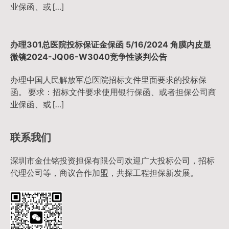
业保函、或 […]
办理301总医院投标保证金保函 5/16/2024 角膜内皮显
微镜2024-JQ06-W3040竞争性谈判公告
办理中国人民解放军总医院招标文件里面要求的投标保
函。 要求：招标文件要求使用银行保函、或者担保公司商
业保函、或 […]
联系我们
深圳市金仕铭投资担保有限公司欢迎广大投标公司，招标
代理公司等，商议合作加盟，共探工程担保新发展。