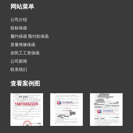
网站菜单
公司介绍
投标保函
履约保函 预付款保函
质量维修保函
农民工工资保函
公司新闻
联系我们
查看案例图