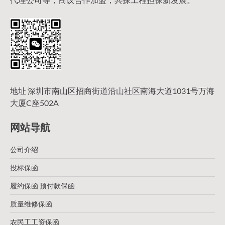
地址 深圳市南山区招商街道沿山社区南海大道1031号万海
大厦C座502A
网站导航
公司介绍
投标保函
履约保函 预付款保函
质量维修保函
农民工工资保函