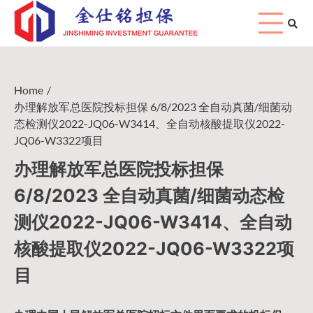
Skip
to
content
Home
办理解放军总医院投标担保 6/8/2023 全自动真菌/细菌动
态检测仪2022-JQ06-W3414、全自动核酸提取仪2022-
JQ06-W3322项目
办理解放军总医院投标担保
6/8/2023 全自动真菌/细菌动态检
测仪2022-JQ06-W3414、全自动
核酸提取仪2022-JQ06-W3322项
目