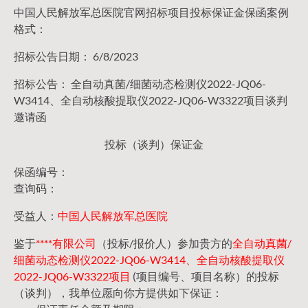
中国人民解放军总医院官网招标项目投标保证金保函案例
格式：
招标公告日期： 6/8/2023
招标公告： 全自动真菌/细菌动态检测仪2022-JQ06-
W3414、全自动核酸提取仪2022-JQ06-W3322项目谈判
邀请函
投标（谈判）保证金
保函编号：
查询码：
受益人：
中国人民解放军总医院
鉴于
****有限公司
（投标/报价人）参加贵方的
全自动真菌/
细菌动态检测仪2022-JQ06-W3414、全自动核酸提取仪
2022-JQ06-W3322项目
(项目编号、项目名称）的投标
（谈判），我单位愿向你方提供如下保证：