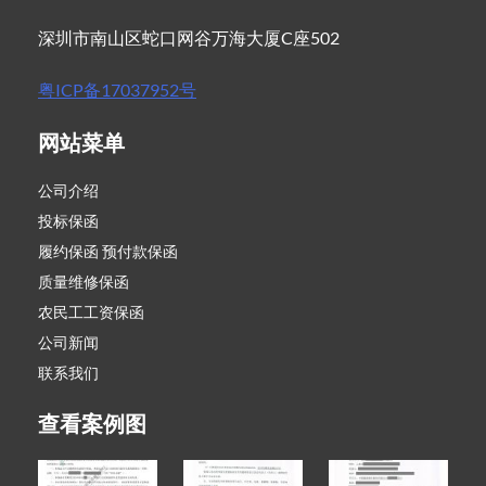
深圳市南山区蛇口网谷万海大厦C座502
粤ICP备17037952号
网站菜单
公司介绍
投标保函
履约保函 预付款保函
质量维修保函
农民工工资保函
公司新闻
联系我们
查看案例图