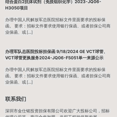
结合蛋白2抗体试剂（免疫组织化学）2023-JQ06-
H3050项目
办理中国人民解放军总医院招标文件里面要求的投标保
函。 要求：招标文件要求使用银行保函、或者担保公司商
业保函、或 […]
办理军队总医院投标担保函 9/18/2024 GE VCT球管、
VCT球管更换服务2024-JQ06-F5051单一来源公示
办理中国人民解放军总医院招标文件里面要求的投标保
函。 要求：招标文件要求使用银行保函、或者担保公司商
业保函、或 […]
联系我们
深圳市金仕铭投资担保有限公司欢迎广大投标公司，招标
代理公司等，商议合作加盟，共探工程担保新发展。