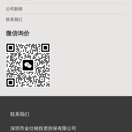
公司新闻
联系我们
微信询价
联系我们
深圳市金仕铭投资担保有限公司