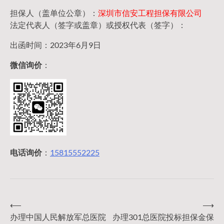
担保人（盖单位公章）：
深圳市信安工程担保有限公司
法定代表人（签字或盖章）或授权代表（签字）：
出函时间：2023年6月9日
微信询价
：
电话询价
：
15815552225
⟵
⟶
文
办理中国人民解放军总医院
办理301总医院投标担保金保