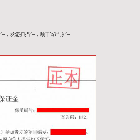
件，发您扫描件，顺丰寄出原件