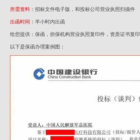
所需资料
：招标文件电子版，和投标公司营业执照扫描件
出函时间
：半小时内出函
给您提供：保函，担保机构营业执照复印件，资质证书复印
以下是保函办理案例图：