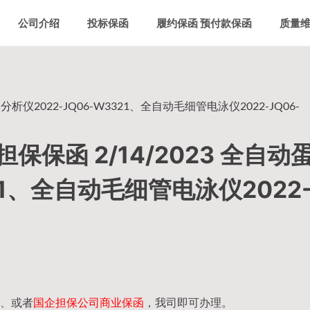
公司介绍
投标保函
履约保函 预付款保函
质量
仪2022-JQ06-W3321、全自动毛细管电泳仪2022-JQ06-
保函 2/14/2023 全自动
321、全自动毛细管电泳仪2022
、或者
国企担保公司商业保函
，我司即可办理。