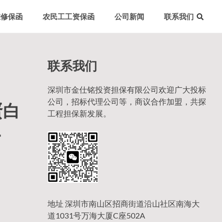
维修保函
农民工工资保函
公司新闻
联系我们
联系我们
深圳市金仕铭投资担保有限公司欢迎广大投标
公司，招标代理公司等，商议合作加盟，共探
蛋白
工程担保新发展。
-
地址 深圳市南山区招商街道沿山社区南海大
道1031号万海大厦C座502A