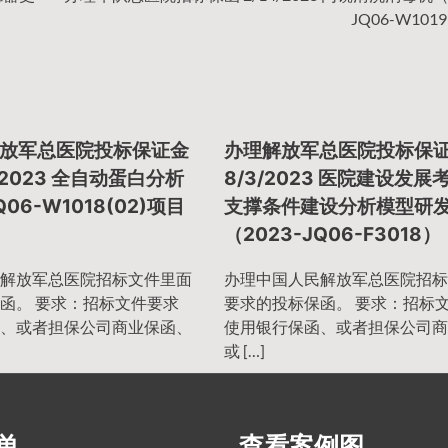
JQ06-W1019
放军总医院投标保证金
办理解放军总医院投标保
0/2023 全自动蛋白分析
8/3/2023 医院建设发
Q06-W1018(02)项目
支撑条件建设分析模型研
（2023-JQ06-F3018）
解放军总医院招标文件里面
办理中国人民解放军总医院招标
函。 要求：招标文件要求
要求的投标保函。 要求：招标
、或者担保公司商业保函、
使用银行保函、或者担保公司商
或 […]
单
查看案例图