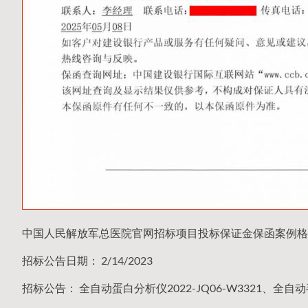
中国人民解放军总医院官网招标项目投标保证金保函案例格
招标公告日期： 2/14/2023
招标公告： 全自动蛋白分析仪2022-JQ06-W3321、全自动