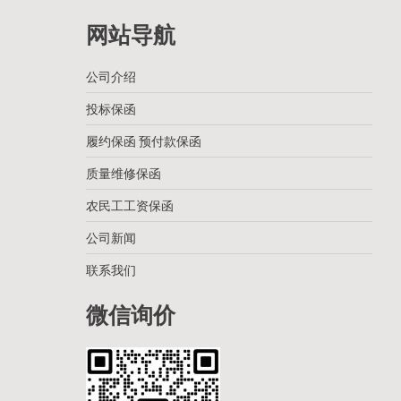
网站导航
公司介绍
投标保函
履约保函 预付款保函
质量维修保函
农民工工资保函
公司新闻
联系我们
微信询价