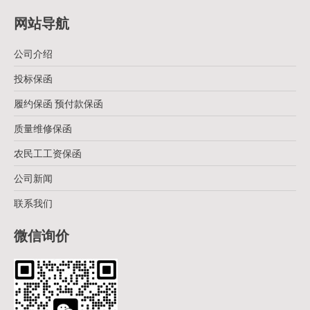
网站导航
公司介绍
投标保函
履约保函 预付款保函
质量维修保函
农民工工资保函
公司新闻
联系我们
微信询价