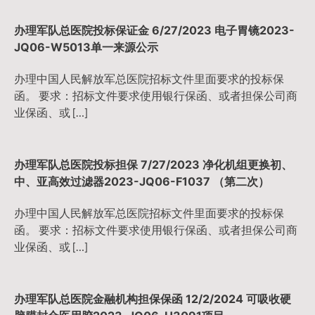
航
办理军队总医院投标保证金 6/27/2023 电子胃镜2023-
JQ06-W5013单一来源公示
办理中国人民解放军总医院招标文件里面要求的投标保
函。 要求：招标文件要求使用银行保函、或者担保公司商
业保函、或 […]
办理军队总医院投标担保 7/27/2023 净化机组更换初、
中、亚高效过滤器2023-JQ06-F1037 （第二次）
办理中国人民解放军总医院招标文件里面要求的投标保
函。 要求：招标文件要求使用银行保函、或者担保公司商
业保函、或 […]
办理军队总医院金融机构担保保函 12/2/2024 可吸收硬