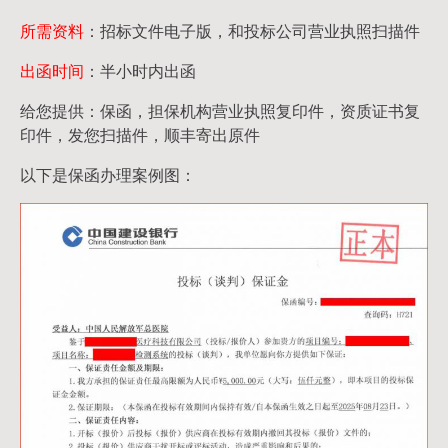
所需资料
：招标文件电子版，和投标公司营业执照扫描件
出函时间
：半小时内出函
给您提供：保函，担保机构营业执照复印件，资质证书复
印件，发您扫描件，顺丰寄出原件
以下是保函办理案例图：