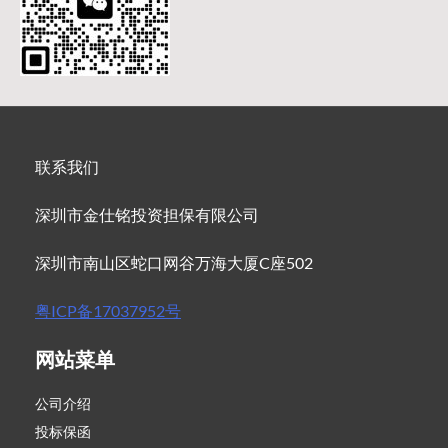
联系我们
深圳市金仕铭投资担保有限公司
深圳市南山区蛇口网谷万海大厦C座502
粤ICP备17037952号
网站菜单
公司介绍
投标保函