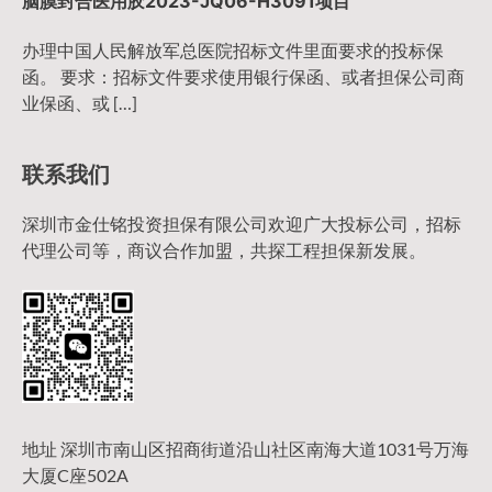
脑膜封合医用胶2023-JQ06-H3091项目
办理中国人民解放军总医院招标文件里面要求的投标保
函。 要求：招标文件要求使用银行保函、或者担保公司商
业保函、或 […]
联系我们
深圳市金仕铭投资担保有限公司欢迎广大投标公司，招标
代理公司等，商议合作加盟，共探工程担保新发展。
地址 深圳市南山区招商街道沿山社区南海大道1031号万海
大厦C座502A