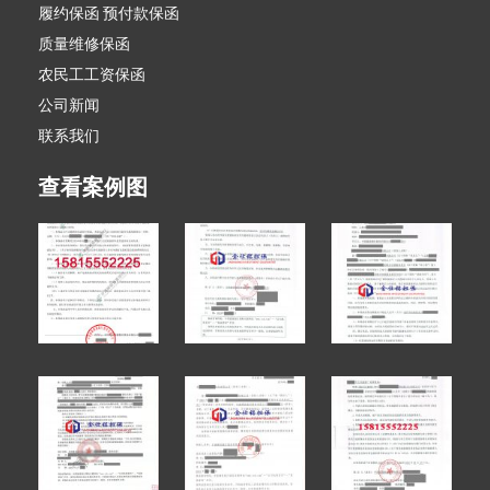
履约保函 预付款保函
质量维修保函
农民工工资保函
公司新闻
联系我们
查看案例图