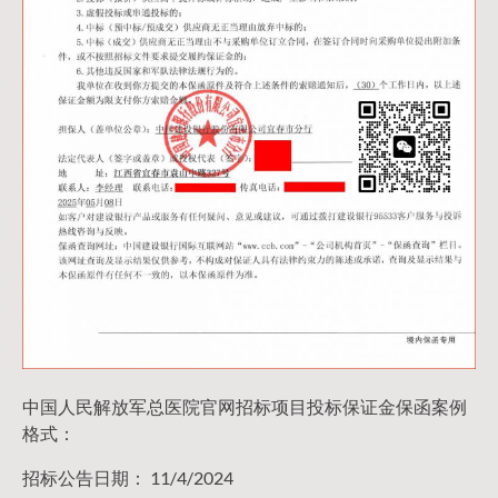
中国人民解放军总医院官网招标项目投标保证金保函案例
格式：
招标公告日期： 11/4/2024