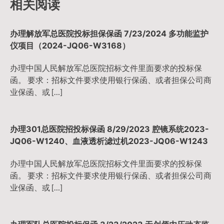
相关阅读
航
办理解放军总医院投标担保保函 7/23/2024 多功能监护
仪项目（2024-JQ06-W3168）
办理中国人民解放军总医院招标文件里面要求的投标保
函。 要求：招标文件要求使用银行保函、或者担保公司商
业保函、或 […]
办理301总医院招投标保函 8/29/2023 腔镜系统2023-
JQ06-W1240、血液透析滤过机2023-JQ06-W1243
办理中国人民解放军总医院招标文件里面要求的投标保
函。 要求：招标文件要求使用银行保函、或者担保公司商
业保函、或 […]