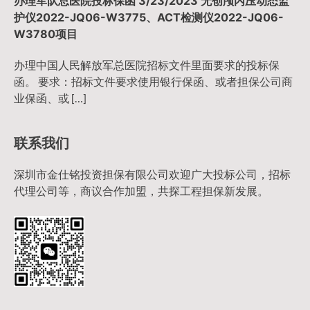
办理军队总医院投标保函 3/23/2023 无创颅内压动态监
护仪2022-JQ06-W3775、ACT检测仪2022-JQ06-
W3780项目
办理中国人民解放军总医院招标文件里面要求的投标保
函。 要求：招标文件要求使用银行保函、或者担保公司商
业保函、或 […]
联系我们
深圳市金仕铭投资担保有限公司欢迎广大投标公司，招标
代理公司等，商议合作加盟，共探工程担保新发展。