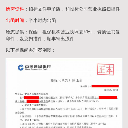
所需资料
：招标文件电子版，和投标公司营业执照扫描件
出函时间
：半小时内出函
给您提供：保函，担保机构营业执照复印件，资质证书复
印件，发您扫描件，顺丰寄出原件
以下是保函办理案例图：