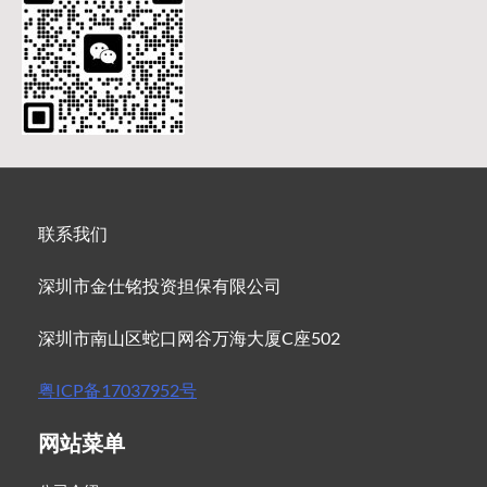
联系我们
深圳市金仕铭投资担保有限公司
深圳市南山区蛇口网谷万海大厦C座502
粤ICP备17037952号
网站菜单