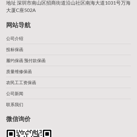
地址 深圳市南山区招商街道沿山社区南海大道1031号万海
大厦C座502A
网站导航
公司介绍
投标保函
履约保函 预付款保函
质量维修保函
农民工工资保函
公司新闻
联系我们
微信询价