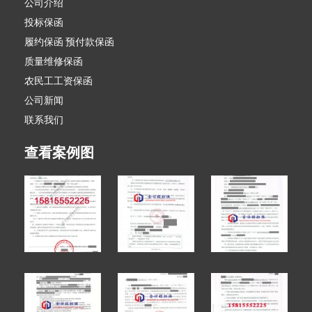
公司介绍
投标保函
履约保函 预付款保函
质量维修保函
农民工工资保函
公司新闻
联系我们
查看案例图