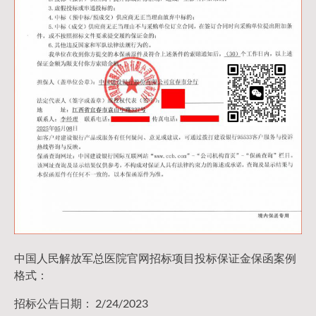
中国人民解放军总医院官网招标项目投标保证金保函案例
格式：
招标公告日期： 2/24/2023