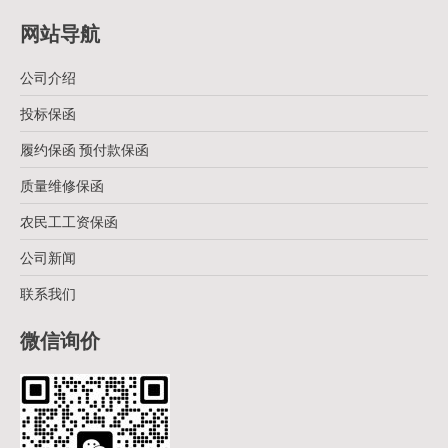
网站导航
公司介绍
投标保函
履约保函 预付款保函
质量维修保函
农民工工资保函
公司新闻
联系我们
微信询价