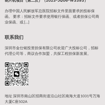
制片机项目（第二次）（2023-JQ06-W3393）
办理中国人民解放军总医院招标文件里面要求的投标保
函。 要求：招标文件要求使用银行保函、或者担保公司商
业保函、或 […]
联系我们
深圳市金仕铭投资担保有限公司欢迎广大投标公司，招标
代理公司等，商议合作加盟，共探工程担保新发展。
地址 深圳市南山区招商街道沿山社区南海大道1031号万海
大厦C座502A