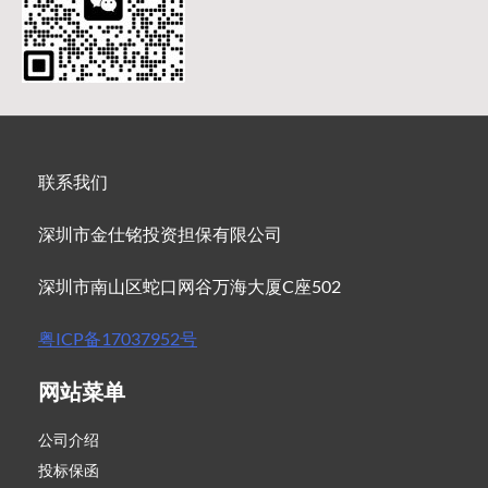
联系我们
深圳市金仕铭投资担保有限公司
深圳市南山区蛇口网谷万海大厦C座502
粤ICP备17037952号
网站菜单
公司介绍
投标保函