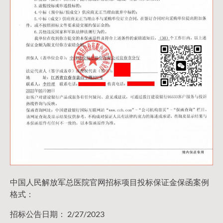
中国人民解放军总医院官网招标项目投标保证金保函案例
格式：
招标公告日期： 2/27/2023