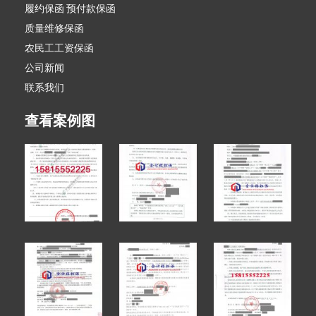
履约保函 预付款保函
质量维修保函
农民工工资保函
公司新闻
联系我们
查看案例图