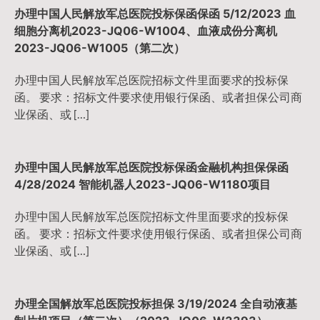
办理中国人民解放军总医院投标保函保函 5/12/2023 血
细胞分离机2023-JQ06-W1004、血液成份分离机
2023-JQ06-W1005（第二次）
办理中国人民解放军总医院招标文件里面要求的投标保
函。 要求：招标文件要求使用银行保函、或者担保公司商
业保函、或 […]
办理中国人民解放军总医院投标保函金融机构担保保函
4/28/2024 智能机器人2023-JQ06-W1180项目
办理中国人民解放军总医院招标文件里面要求的投标保
函。 要求：招标文件要求使用银行保函、或者担保公司商
业保函、或 […]
办理全国解放军总医院投标担保 3/19/2024 全自动液基