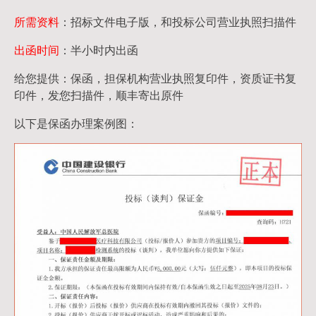
所需资料
：招标文件电子版，和投标公司营业执照扫描件
出函时间
：半小时内出函
给您提供：保函，担保机构营业执照复印件，资质证书复
印件，发您扫描件，顺丰寄出原件
以下是保函办理案例图：