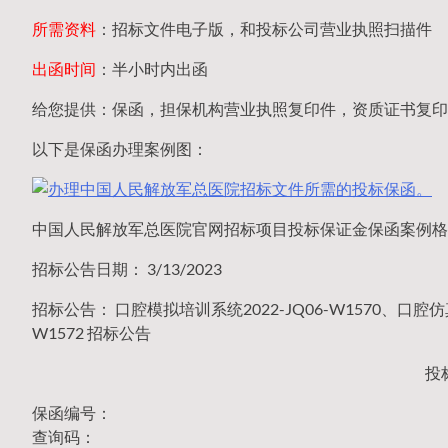
所需资料
：招标文件电子版，和投标公司营业执照扫描件
出函时间
：半小时内出函
给您提供：保函，担保机构营业执照复印件，资质证书复印
以下是保函办理案例图：
中国人民解放军总医院官网招标项目投标保证金保函案例格
招标公告日期： 3/13/2023
招标公告： 口腔模拟培训系统2022-JQ06-W1570、口腔仿真
W1572 招标公告
投
保函编号：
查询码：