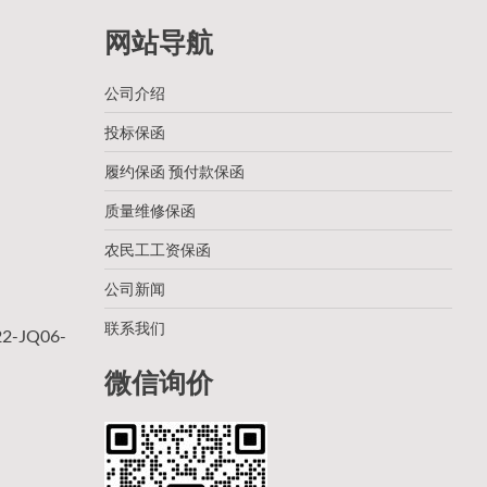
网站导航
公司介绍
投标保函
履约保函 预付款保函
质量维修保函
农民工工资保函
公司新闻
联系我们
-JQ06-
微信询价