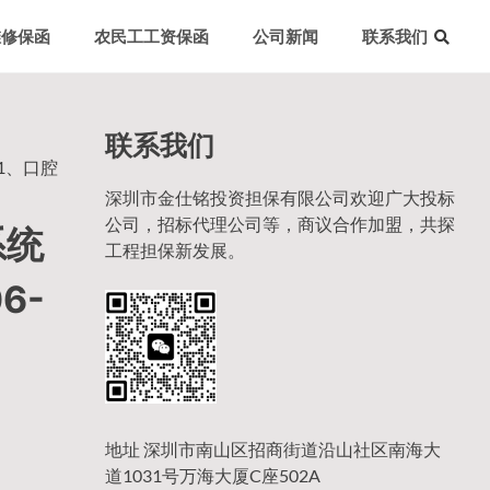
维修保函
农民工工资保函
公司新闻
联系我们
联系我们
71、口腔
深圳市金仕铭投资担保有限公司欢迎广大投标
公司，招标代理公司等，商议合作加盟，共探
系统
工程担保新发展。
6-
地址 深圳市南山区招商街道沿山社区南海大
道1031号万海大厦C座502A