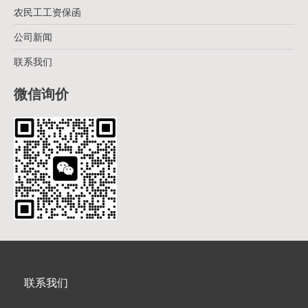
农民工工资保函
公司新闻
联系我们
微信询价
联系我们