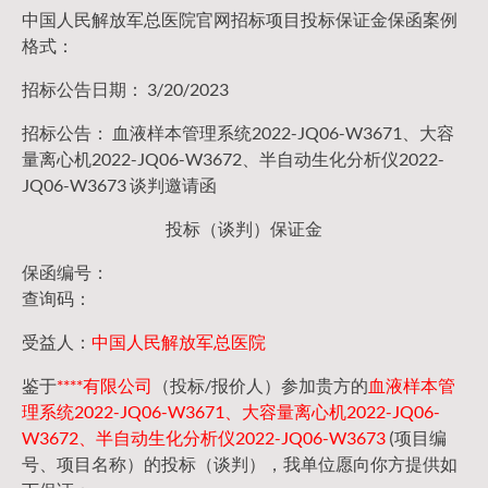
中国人民解放军总医院官网招标项目投标保证金保函案例
格式：
招标公告日期： 3/20/2023
招标公告： 血液样本管理系统2022-JQ06-W3671、大容
量离心机2022-JQ06-W3672、半自动生化分析仪2022-
JQ06-W3673 谈判邀请函
投标（谈判）保证金
保函编号：
查询码：
受益人：
中国人民解放军总医院
鉴于
****有限公司
（投标/报价人）参加贵方的
血液样本管
理系统2022-JQ06-W3671、大容量离心机2022-JQ06-
W3672、半自动生化分析仪2022-JQ06-W3673
(项目编
号、项目名称）的投标（谈判），我单位愿向你方提供如