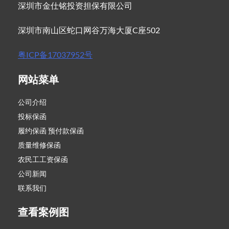
深圳市金仕铭投资担保有限公司
深圳市南山区蛇口网谷万海大厦C座502
粤ICP备17037952号
网站菜单
公司介绍
投标保函
履约保函 预付款保函
质量维修保函
农民工工资保函
公司新闻
联系我们
查看案例图