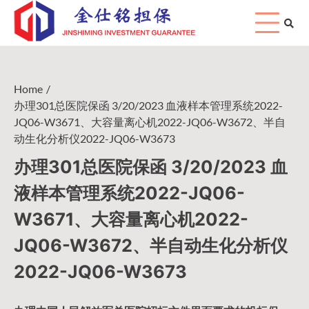
Skip
to
content
Home
办理301总医院保函 3/20/2023 血液样本管理系统2022-
JQ06-W3671、大容量离心机2022-JQ06-W3672、半自
动生化分析仪2022-JQ06-W3673
办理301总医院保函 3/20/2023 血
液样本管理系统2022-JQ06-
W3671、大容量离心机2022-
JQ06-W3672、半自动生化分析仪
2022-JQ06-W3673