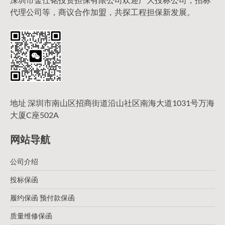
代理公司等，商议合作加盟，共探工程担保新发展。
地址 深圳市南山区招商街道沿山社区南海大道1031号万海
大厦C座502A
网站导航
公司介绍
投标保函
履约保函 预付款保函
质量维修保函