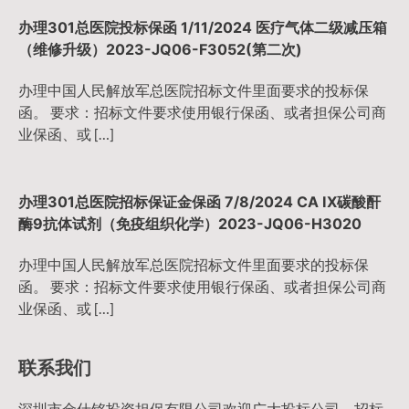
办理301总医院投标保函 1/11/2024 医疗气体二级减压箱
（维修升级）2023-JQ06-F3052(第二次)
办理中国人民解放军总医院招标文件里面要求的投标保
函。 要求：招标文件要求使用银行保函、或者担保公司商
业保函、或 […]
办理301总医院招标保证金保函 7/8/2024 CA IX碳酸酐
酶9抗体试剂（免疫组织化学）2023-JQ06-H3020
办理中国人民解放军总医院招标文件里面要求的投标保
函。 要求：招标文件要求使用银行保函、或者担保公司商
业保函、或 […]
联系我们
深圳市金仕铭投资担保有限公司欢迎广大投标公司，招标