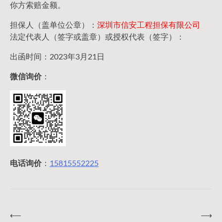
你方索赔金额。
担保人（盖单位公章）：
深圳市信安工程担保有限公司
法定代表人（签字或盖章）或授权代表（签字）：
出函时间：2023年3月21日
微信询价
：
电话询价
：
15815552225
⟵
⟶