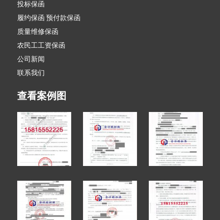
投标保函
履约保函 预付款保函
质量维修保函
农民工工资保函
公司新闻
联系我们
查看案例图