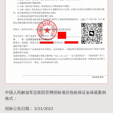
中国人民解放军总医院官网招标项目投标保证金保函案例
格式：
招标公告日期： 3/21/2023