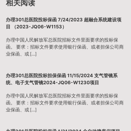
相关阅读
办理301总医院投标保函 7/24/2023 超融合系统建设项
目 （2023-JQ06-W1153）
办理中国人民解放军总医院招标文件里面要求的投标保
函。 要求：招标文件要求使用银行保函、或者担保公司商
业保函、或 […]
办理301总医院投标担保保函 11/15/2024 支气管镜系
统、电子支气管镜2024-JQ06-W1230项目
办理中国人民解放军总医院招标文件里面要求的投标保
函。 要求：招标文件要求使用银行保函、或者担保公司商
业保函、或 […]