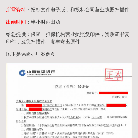
所需资料
：招标文件电子版，和投标公司营业执照扫描件
出函时间
：半小时内出函
给您提供：保函，担保机构营业执照复印件，资质证书复
印件，发您扫描件，顺丰寄出原件
以下是保函办理案例图：