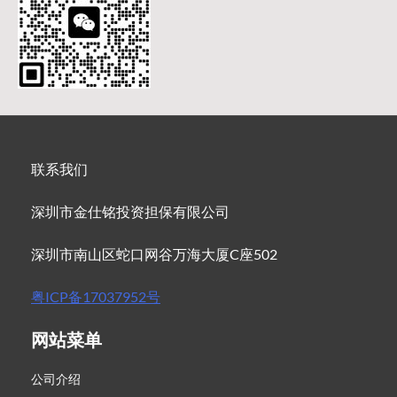
联系我们
深圳市金仕铭投资担保有限公司
深圳市南山区蛇口网谷万海大厦C座502
粤ICP备17037952号
网站菜单
公司介绍