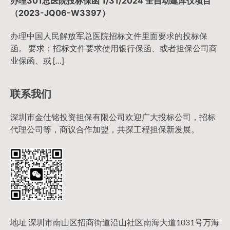
办理301总医院投标保函 1/31/2024 全自动建库仪项目
（2023-JQ06-W3397）
办理中国人民解放军总医院招标文件里面要求的投标保
函。 要求：招标文件要求使用银行保函、或者担保公司商
业保函、或 […]
联系我们
深圳市金仕铭投资担保有限公司欢迎广大投标公司，招标
代理公司等，商议合作加盟，共探工程担保新发展。
地址 深圳市南山区招商街道沿山社区南海大道1031号万海