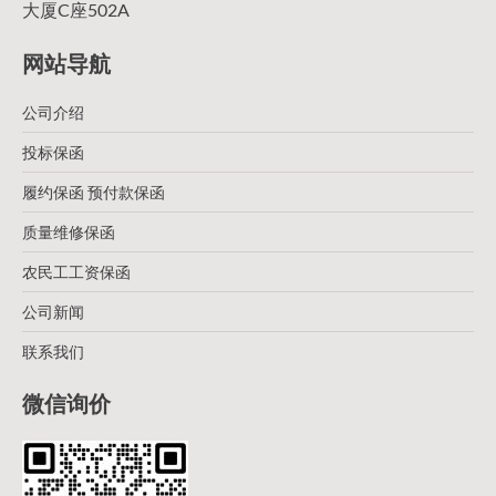
大厦C座502A
网站导航
公司介绍
投标保函
履约保函 预付款保函
质量维修保函
农民工工资保函
公司新闻
联系我们
微信询价