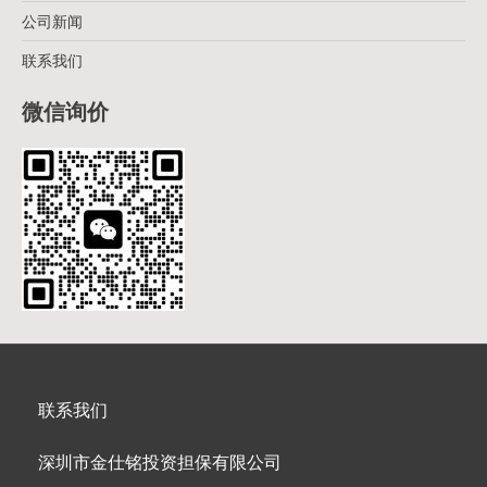
公司新闻
联系我们
微信询价
联系我们
深圳市金仕铭投资担保有限公司