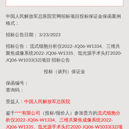
中国人民解放军总医院官网招标项目投标保证金保函案例
格式：
招标公告日期： 3/23/2023
招标公告： 流式细胞分析仪2022-JQ06-W1334、三维共
聚焦成像系统2022-JQ06-W1335、氙光源手术头灯2020-
JQ06-W1033(32)项目 招标公告
投标（谈判）保证金
保函编号：
查询码：
受益人：
中国人民解放军总医院
鉴于
****有限公司
（投标/报价人）参加贵方的
流式细胞分
析仪2022-JQ06-W1334、三维共聚焦成像系统2022-
JQ06-W1335、氙光源手术头灯2020-JQ06-W1033(32)项