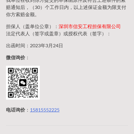
赔通知后，（30）个工作日内，以上述保证金额为限支付
你方索赔金额。
担保人（盖单位公章）：
深圳市信安工程担保有限公司
法定代表人（签字或盖章）或授权代表（签字）：
出函时间：2023年3月24日
微信询价
：
电话询价
：
15815552225