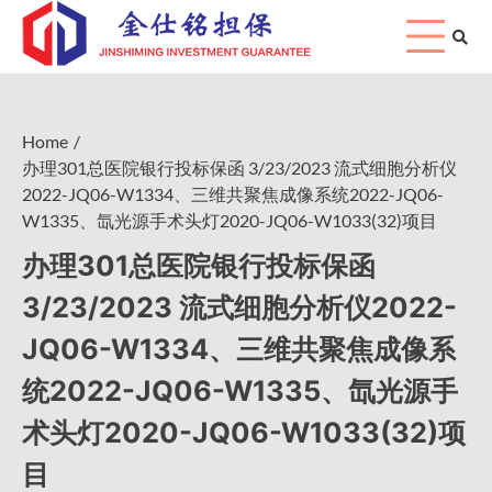
Skip
to
content
Home
办理301总医院银行投标保函 3/23/2023 流式细胞分析仪
2022-JQ06-W1334、三维共聚焦成像系统2022-JQ06-
W1335、氙光源手术头灯2020-JQ06-W1033(32)项目
办理301总医院银行投标保函
3/23/2023 流式细胞分析仪2022-
JQ06-W1334、三维共聚焦成像系
统2022-JQ06-W1335、氙光源手
术头灯2020-JQ06-W1033(32)项
目