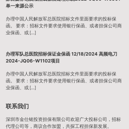
单一来源公示
办理中国人民解放军总医院招标文件里面要求的投标保
函。 要求：招标文件要求使用银行保函、或者担保公司商
业保函、或 […]
办理军队总医院招标保证金保函 12/18/2024 高频电刀
2024-JQ06-W1102项目
办理中国人民解放军总医院招标文件里面要求的投标保
函。 要求：招标文件要求使用银行保函、或者担保公司商
业保函、或 […]
联系我们
深圳市金仕铭投资担保有限公司欢迎广大投标公司，招标
代理公司等，商议合作加盟，共探工程担保新发展。