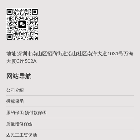
地址 深圳市南山区招商街道沿山社区南海大道1031号万海
大厦C座502A
网站导航
公司介绍
投标保函
履约保函 预付款保函
质量维修保函
农民工工资保函