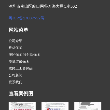
深圳市南山区蛇口网谷万海大厦C座502
粤ICP备17037952号
网站菜单
公司介绍
投标保函
履约保函 预付款保函
质量维修保函
农民工工资保函
公司新闻
联系我们
查看案例图