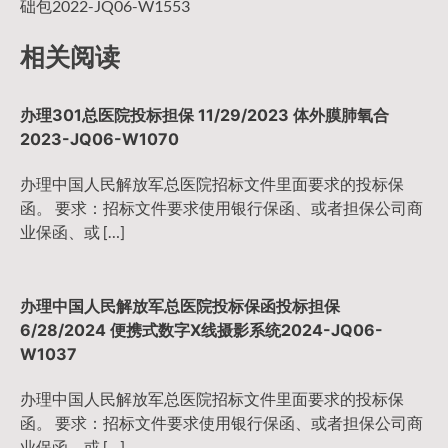
础包2022-JQ06-W1553
相关阅读
办理301总医院投标担保 11/29/2023 体外膜肺氧合
2023-JQ06-W1070
办理中国人民解放军总医院招标文件里面要求的投标保
函。 要求：招标文件要求使用银行保函、或者担保公司商
业保函、或 […]
办理中国人民解放军总医院投标保函投标担保
6/28/2024 便携式数字X线摄影系统2024-JQ06-
W1037
办理中国人民解放军总医院招标文件里面要求的投标保
函。 要求：招标文件要求使用银行保函、或者担保公司商
业保函、或 […]