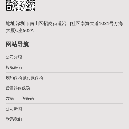
地址 深圳市南山区招商街道沿山社区南海大道1031号万海
大厦C座502A
网站导航
公司介绍
投标保函
履约保函 预付款保函
质量维修保函
农民工工资保函
公司新闻
联系我们