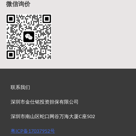
微信询价
联系我们
深圳市金仕铭投资担保有限公司
深圳市南山区蛇口网谷万海大厦C座502
粤ICP备17037952号