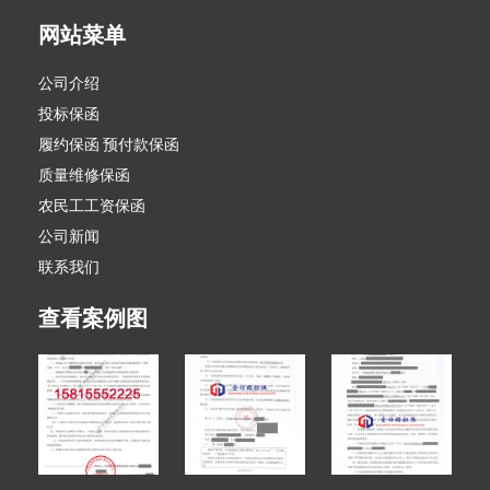
网站菜单
公司介绍
投标保函
履约保函 预付款保函
质量维修保函
农民工工资保函
公司新闻
联系我们
查看案例图