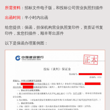
所需资料
：招标文件电子版，和投标公司营业执照扫描件
出函时间
：半小时内出函
给您提供：保函，担保机构营业执照复印件，资质证书复
印件，发您扫描件，顺丰寄出原件
以下是保函办理案例图：