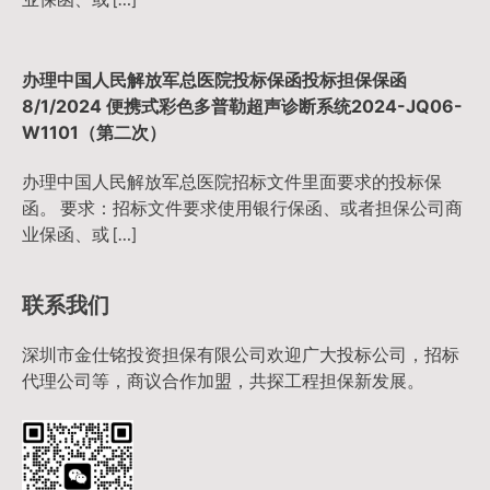
办理中国人民解放军总医院投标保函投标担保保函
8/1/2024 便携式彩色多普勒超声诊断系统2024-JQ06-
W1101（第二次）
办理中国人民解放军总医院招标文件里面要求的投标保
函。 要求：招标文件要求使用银行保函、或者担保公司商
业保函、或 […]
联系我们
深圳市金仕铭投资担保有限公司欢迎广大投标公司，招标
代理公司等，商议合作加盟，共探工程担保新发展。