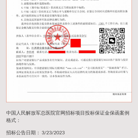
中国人民解放军总医院官网招标项目投标保证金保函案例
格式：
招标公告日期： 3/23/2023