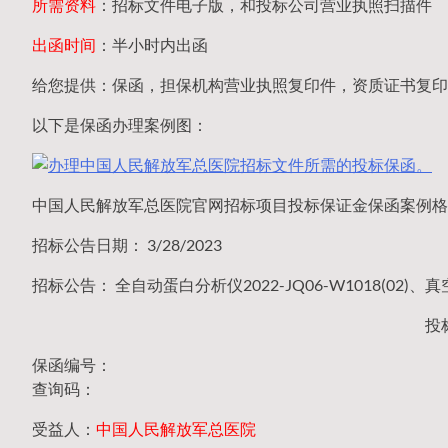
所需资料
：招标文件电子版，和投标公司营业执照扫描件
出函时间
：半小时内出函
给您提供：保函，担保机构营业执照复印件，资质证书复印
以下是保函办理案例图：
中国人民解放军总医院官网招标项目投标保证金保函案例格
招标公告日期： 3/28/2023
招标公告： 全自动蛋白分析仪2022-JQ06-W1018(02)、
投
保函编号：
查询码：
受益人：
中国人民解放军总医院