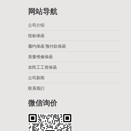
网站导航
公司介绍
投标保函
履约保函 预付款保函
质量维修保函
农民工工资保函
公司新闻
联系我们
微信询价