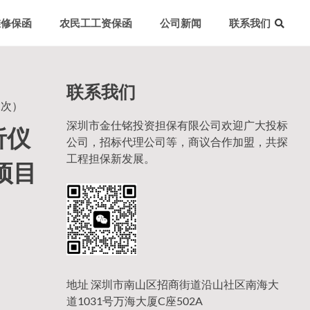
维修保函
农民工工资保函
公司新闻
联系我们
联系我们
二次）
深圳市金仕铭投资担保有限公司欢迎广大投标
析仪
公司，招标代理公司等，商议合作加盟，共探
工程担保新发展。
5项目
地址 深圳市南山区招商街道沿山社区南海大
道1031号万海大厦C座502A