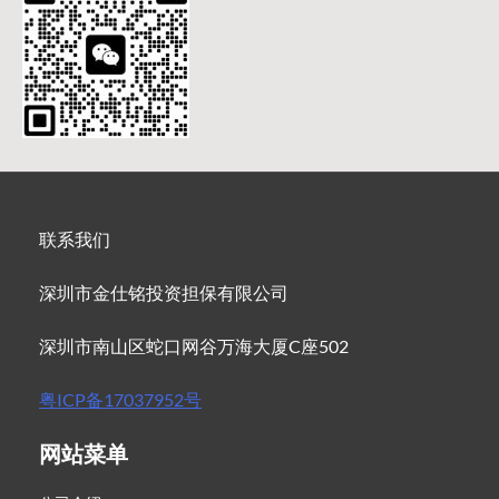
联系我们
深圳市金仕铭投资担保有限公司
深圳市南山区蛇口网谷万海大厦C座502
粤ICP备17037952号
网站菜单