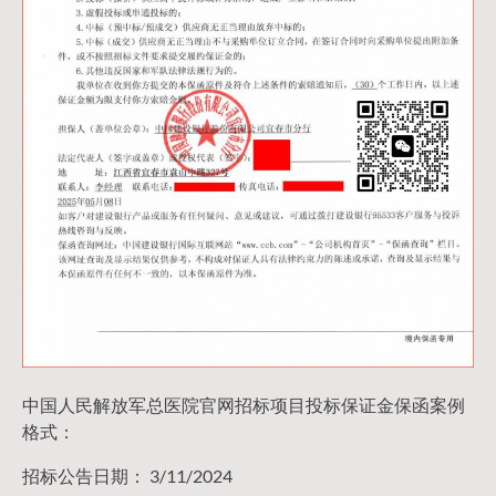
中国人民解放军总医院官网招标项目投标保证金保函案例
格式：
招标公告日期： 3/11/2024