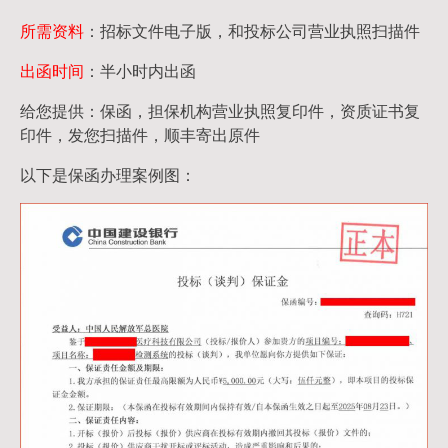
所需资料
：招标文件电子版，和投标公司营业执照扫描件
出函时间
：半小时内出函
给您提供：保函，担保机构营业执照复印件，资质证书复
印件，发您扫描件，顺丰寄出原件
以下是保函办理案例图：