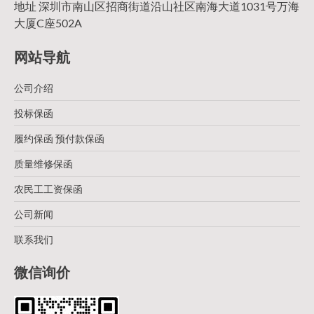
地址 深圳市南山区招商街道沿山社区南海大道1031号万海
大厦C座502A
网站导航
公司介绍
投标保函
履约保函 预付款保函
质量维修保函
农民工工资保函
公司新闻
联系我们
微信询价