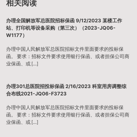
相关阅读
航
办理全国解放军总医院招标保函 9/12/2023 某楼工作
站、打印机等设备采购（第三次）（2023-JQ06-
W1177）
办理中国人民解放军总医院招标文件里面要求的投标保
函。 要求：招标文件要求使用银行保函、或者担保公司商
业保函、或 […]
办理301总医院招投标保函 2/16/2023 科室用房调整综
合布线2021-JQ06-F3723
办理中国人民解放军总医院招标文件里面要求的投标保
函。 要求：招标文件要求使用银行保函、或者担保公司商
业保函、或 […]