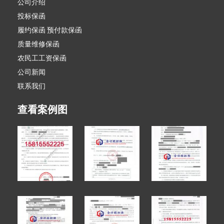
公司介绍
投标保函
履约保函 预付款保函
质量维修保函
农民工工资保函
公司新闻
联系我们
查看案例图