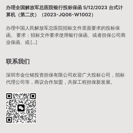
办理全国解放军总医院银行投标保函 5/12/2023 台式计
算机（第二次）（2023-JQ06-W1002）
办理中国人民解放军总医院招标文件里面要求的投标保
函。 要求：招标文件要求使用银行保函、或者担保公司商
业保函、或 […]
联系我们
深圳市金仕铭投资担保有限公司欢迎广大投标公司，招标
代理公司等，商议合作加盟，共探工程担保新发展。