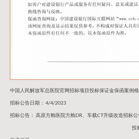
中国人民解放军总医院官网招标项目投标保证金保函案例格
招标公告日期： 4/4/2023
招标公告： 高原方舱医院方舱DR、车载CT升级改造招标公告（第
投