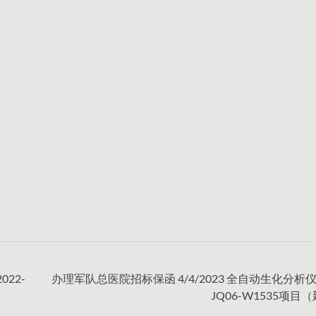
022-
办理军队总医院招标保函 4/4/2023 全自动生化分析仪2
JQ06-W1535项目