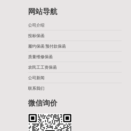
网站导航
公司介绍
投标保函
履约保函 预付款保函
质量维修保函
农民工工资保函
公司新闻
联系我们
微信询价