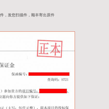
件，发您扫描件，顺丰寄出原件