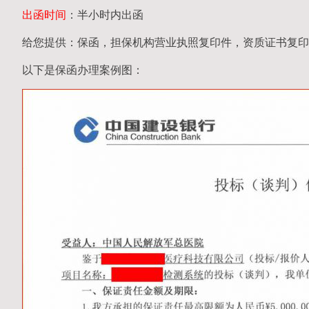
出函时间
：半小时内出函
给您提供：保函，担保机构营业执照复印件，资质证书复印
以下是保函办理案例图：