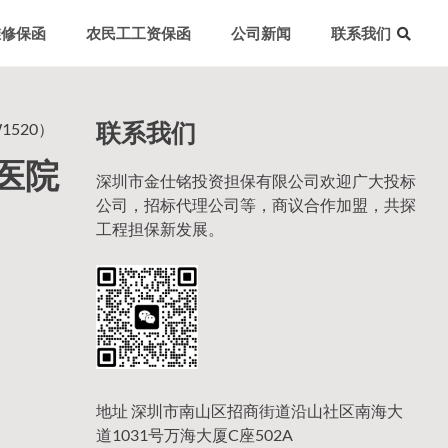
维修保函
农民工工资保函
公司新闻
联系我们
联系我们
1520）
舱医院
深圳市金仕铭投资担保有限公司欢迎广大投标
公司，招标代理公司等，商议合作加盟，共探
工程担保新发展。
地址 深圳市南山区招商街道沿山社区南海大
道1031号万海大厦C座502A