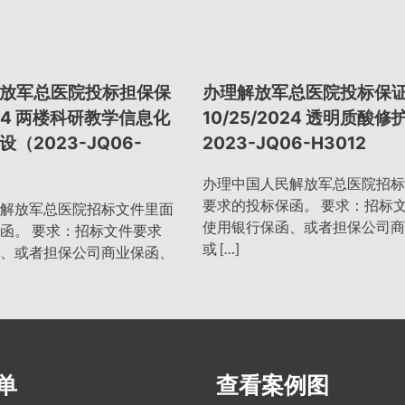
放军总医院投标担保保
办理解放军总医院投标保
2024 两楼科研教学信息化
10/25/2024 透明质酸
（2023-JQ06-
2023-JQ06-H3012
办理中国人民解放军总医院招标
要求的投标保函。 要求：招标
解放军总医院招标文件里面
使用银行保函、或者担保公司商
函。 要求：招标文件要求
或 […]
、或者担保公司商业保函、
单
查看案例图