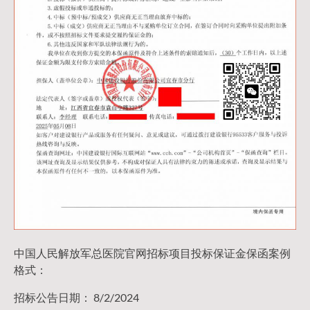
中国人民解放军总医院官网招标项目投标保证金保函案例
格式：
招标公告日期： 8/2/2024