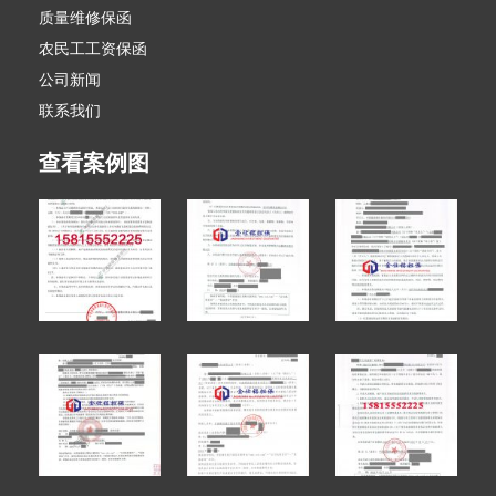
质量维修保函
农民工工资保函
公司新闻
联系我们
查看案例图