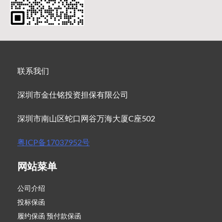
联系我们
深圳市金仕铭投资担保有限公司
深圳市南山区蛇口网谷万海大厦C座502
粤ICP备17037952号
网站菜单
公司介绍
投标保函
履约保函 预付款保函