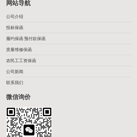
网站导航
公司介绍
投标保函
履约保函 预付款保函
质量维修保函
农民工工资保函
公司新闻
联系我们
微信询价