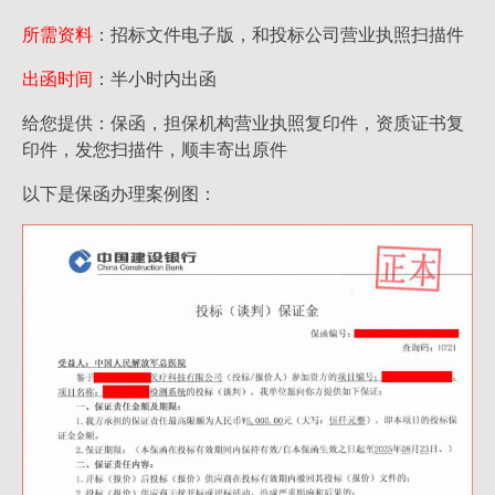
所需资料
：招标文件电子版，和投标公司营业执照扫描件
出函时间
：半小时内出函
给您提供：保函，担保机构营业执照复印件，资质证书复
印件，发您扫描件，顺丰寄出原件
以下是保函办理案例图：