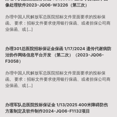
像处理软件2023-JQ06-W3226（第三次）
办理中国人民解放军总医院招标文件里面要求的投标保
函。 要求：招标文件要求使用银行保函、或者担保公司商
业保函、或 […]
办理301总医院招标保证金保函 1/17/2024 遗传代谢病防
治协作网络信息平台开发 （第二次）（2023-JQ06-
F3058）
办理中国人民解放军总医院招标文件里面要求的投标保
函。 要求：招标文件要求使用银行保函、或者担保公司商
业保函、或 […]
办理军队总医院投标保证金 1/13/2025 400米障碍防伤
方案制定及软件制作2024-JQ06-F1132项目