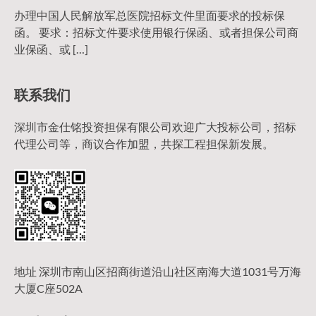
办理中国人民解放军总医院招标文件里面要求的投标保
函。 要求：招标文件要求使用银行保函、或者担保公司商
业保函、或 […]
联系我们
深圳市金仕铭投资担保有限公司欢迎广大投标公司，招标
代理公司等，商议合作加盟，共探工程担保新发展。
地址 深圳市南山区招商街道沿山社区南海大道1031号万海
大厦C座502A