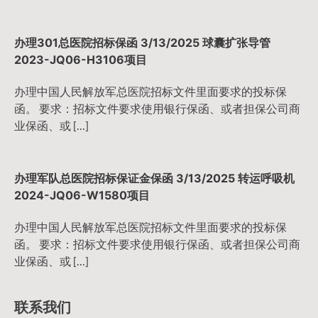
办理301总医院招标保函 3/13/2025 球囊扩张导管
2023-JQ06-H3106项目
办理中国人民解放军总医院招标文件里面要求的投标保
函。 要求：招标文件要求使用银行保函、或者担保公司商
业保函、或 […]
办理军队总医院招标保证金保函 3/13/2025 转运呼吸机
2024-JQ06-W1580项目
办理中国人民解放军总医院招标文件里面要求的投标保
函。 要求：招标文件要求使用银行保函、或者担保公司商
业保函、或 […]
联系我们