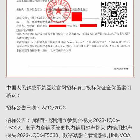
中国人民解放军总医院官网招标项目投标保证金保函案例
格式：
招标公告日期： 6/13/2023
招标公告： 麻醉科飞利浦五参复合模块 2023-JQ06-
F5037、电子内窥镜系统更换内镜用超声探头, 内镜用超声
探头 2023-JQ06-F5038、数字减影血管造影机 [INNVOA