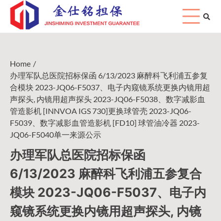
Skip
to
content
Home
办理军队总医院招标保函 6/13/2023 麻醉科飞利浦五参复
合模块 2023-JQ06-F5037、电子内窥镜系统更换内镜用超
声探头, 内镜用超声探头 2023-JQ06-F5038、数字减影血
管造影机 [INNVOA IGS 730]更换球管壳 2023-JQ06-
F5039、数字减影血管造影机 [FD10] 球管油冷器 2023-
JQ06-F5040单一来源公示
办理军队总医院招标保函
6/13/2023 麻醉科飞利浦五参复合
模块 2023-JQ06-F5037、电子内
窥镜系统更换内镜用超声探头, 内镜