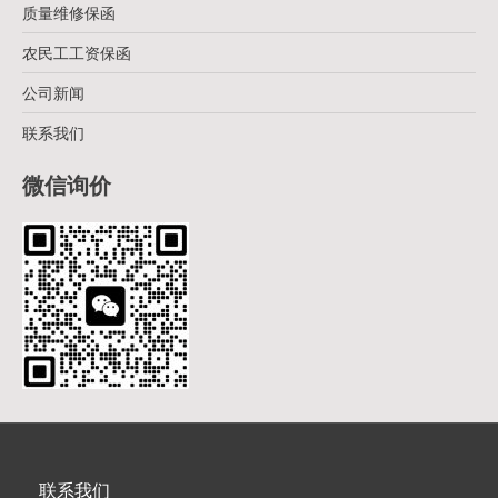
质量维修保函
农民工工资保函
公司新闻
联系我们
微信询价
联系我们