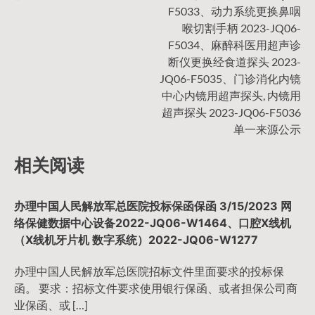
导
F5033、动力系统更换鼻咽
喉切割手柄 2023-JQ06-
F5034、麻醉科医用超声诊
航
断仪更换经食道探头 2023-
JQ06-F5035、门诊消化内镜
中心内镜用超声探头, 内镜用
超声探头 2023-JQ06-F5036
单一来源公示
相关阅读
办理中国人民解放军总医院投标保函保函 3/15/2023 网
络保健数据中心设备2022-JQ06-W1464、口腔X线机
（X线机牙片机 数字系统）2022-JQ06-W1277
办理中国人民解放军总医院招标文件里面要求的投标保
函。 要求：招标文件要求使用银行保函、或者担保公司商
业保函、或 […]