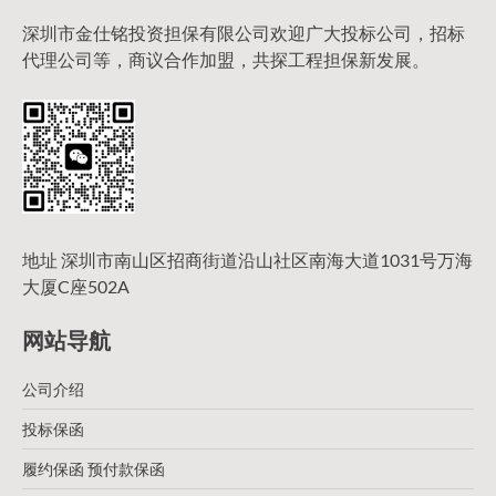
深圳市金仕铭投资担保有限公司欢迎广大投标公司，招标
代理公司等，商议合作加盟，共探工程担保新发展。
地址 深圳市南山区招商街道沿山社区南海大道1031号万海
大厦C座502A
网站导航
公司介绍
投标保函
履约保函 预付款保函