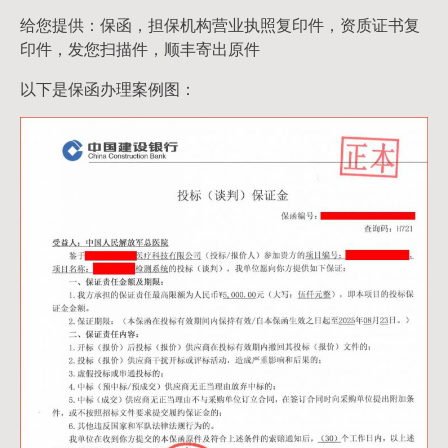
给您提供：保函，担保机构营业执照复印件，资质证书复
印件，发您扫描件，顺丰寄出原件
以下是保函办理案例图：