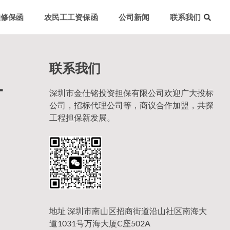
维修保函
农民工工资保函
公司新闻
联系我们
联系我们
-
深圳市金仕铭投资担保有限公司欢迎广大投标
公司，招标代理公司等，商议合作加盟，共探
工程担保新发展。
地址 深圳市南山区招商街道沿山社区南海大
道1031号万海大厦C座502A