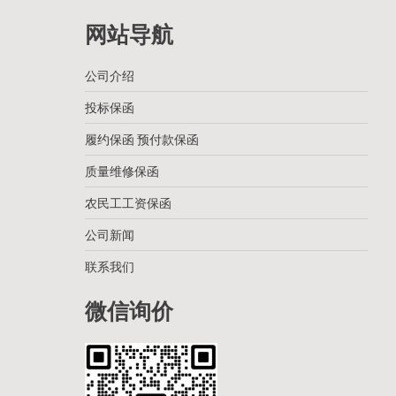
网站导航
公司介绍
投标保函
履约保函 预付款保函
质量维修保函
农民工工资保函
公司新闻
联系我们
微信询价