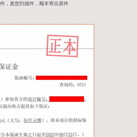
件，发您扫描件，顺丰寄出原件