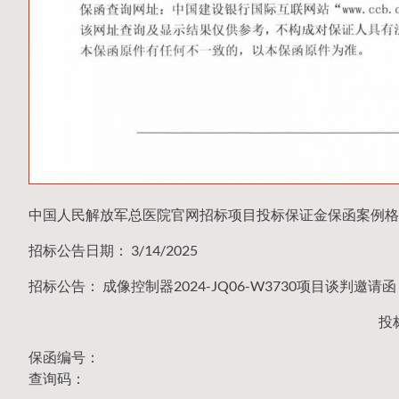
中国人民解放军总医院官网招标项目投标保证金保函案例格
招标公告日期： 3/14/2025
招标公告： 成像控制器2024-JQ06-W3730项目谈判邀请函
投
保函编号：
查询码：