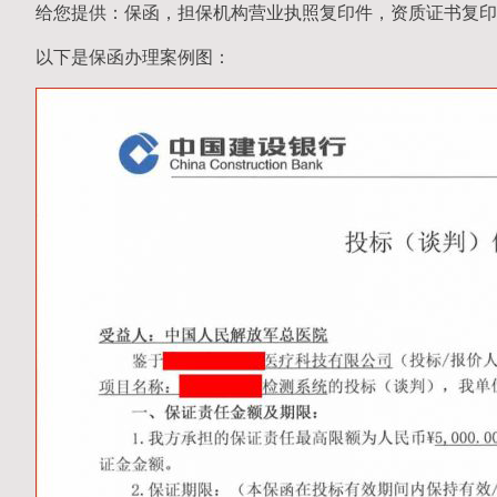
给您提供：保函，担保机构营业执照复印件，资质证书复印
以下是保函办理案例图：