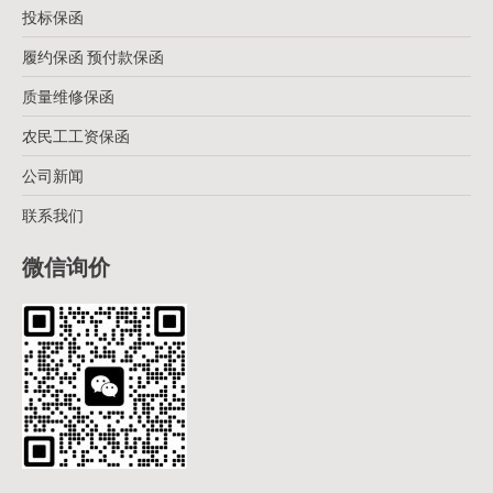
投标保函
履约保函 预付款保函
质量维修保函
农民工工资保函
公司新闻
联系我们
微信询价