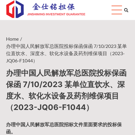
Skip
to
content
Home
办理中国人民解放军总医院投标保函保函 7/10/2023 某单
位直饮水、深度水、软化水设备及药剂维保项目（2023-
JQ06-F1044）
办理中国人民解放军总医院投标保函
保函 7/10/2023 某单位直饮水、深
度水、软化水设备及药剂维保项目
（2023-JQ06-F1044）
办理中国人民
解放军
总医院招标文件里面要求的
投标保
函
。