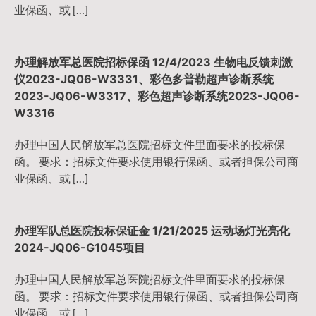
业保函、或 […]
办理解放军总医院招标保函 12/4/2023 生物电反馈刺激
仪2023-JQ06-W3331、彩色多普勒超声诊断系统
2023-JQ06-W3317、彩色超声诊断系统2023-JQ06-
W3316
办理中国人民解放军总医院招标文件里面要求的投标保
函。 要求：招标文件要求使用银行保函、或者担保公司商
业保函、或 […]
办理军队总医院投标保证金 1/21/2025 运动场灯光亮化
2024-JQ06-G1045项目
办理中国人民解放军总医院招标文件里面要求的投标保
函。 要求：招标文件要求使用银行保函、或者担保公司商
业保函、或 […]