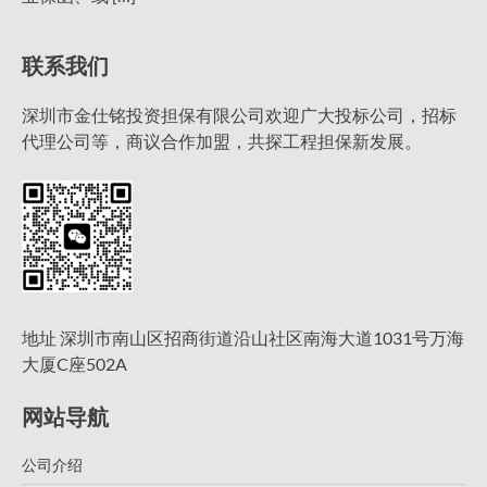
联系我们
深圳市金仕铭投资担保有限公司欢迎广大投标公司，招标
代理公司等，商议合作加盟，共探工程担保新发展。
地址 深圳市南山区招商街道沿山社区南海大道1031号万海
大厦C座502A
网站导航
公司介绍