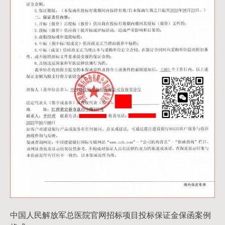
中国人民解放军总医院官网招标项目投标保证金保函案例