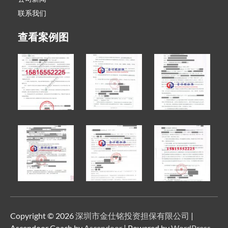
联系我们
查看案例图
Copyright © 2026
深圳市金仕铭投资担保有限公司
|
Ascendoor Coach by
Ascendoor
| Powered by
WordPress
.