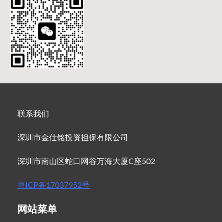
联系我们
深圳市金仕铭投资担保有限公司
深圳市南山区蛇口网谷万海大厦C座502
粤ICP备17037952号
网站菜单