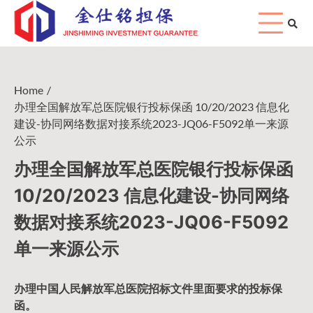
Skip
to
content
Home
办理全国解放军总医院银行投标保函 10/20/2023 信息化
建设-协同网络数据对接系统2023-JQ06-F5092单一来源
公示
办理全国解放军总医院银行投标保函
10/20/2023 信息化建设-协同网络
数据对接系统2023-JQ06-F5092
单一来源公示
办理中国人民
解放军
总医院招标文件里面要求的
投标保
函
。