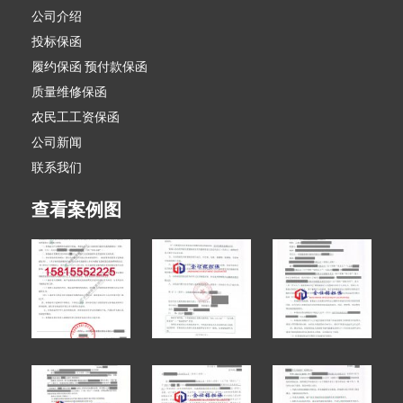
公司介绍
投标保函
履约保函 预付款保函
质量维修保函
农民工工资保函
公司新闻
联系我们
查看案例图