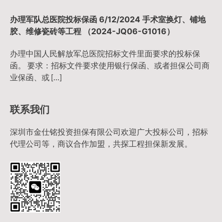
办理军队总医院投标保函 6/12/2024 手术室换灯、铺地
胶、维修瓷砖等工程 （2024-JQ06-G1016）
办理中国人民解放军总医院招标文件里面要求的投标保
函。 要求：招标文件要求使用银行保函、或者担保公司商
业保函、或 […]
联系我们
深圳市金仕铭投资担保有限公司欢迎广大投标公司，招标
代理公司等，商议合作加盟，共探工程担保新发展。