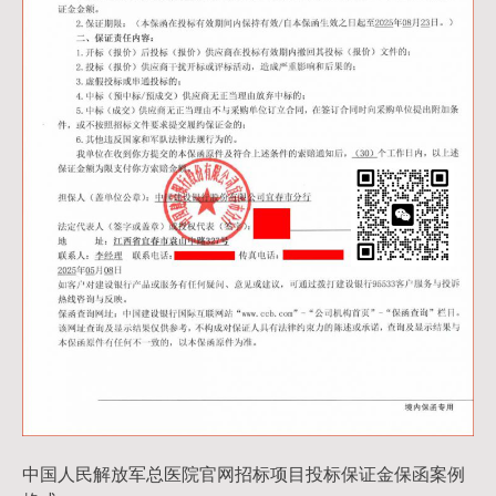
中国人民解放军总医院官网招标项目投标保证金保函案例