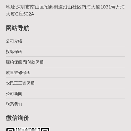
地址 深圳市南山区招商街道沿山社区南海大道1031号万海
大厦C座502A
网站导航
公司介绍
投标保函
履约保函 预付款保函
质量维修保函
农民工工资保函
公司新闻
联系我们
微信询价