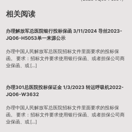
导
相关阅读
航
办理解放军总医院银行投标保函 3/11/2024 导丝2023-
JQ06-H5053单一来源公示
办理中国人民解放军总医院招标文件里面要求的投标保
函。 要求：招标文件要求使用银行保函、或者担保公司商
业保函、或 […]
办理301总医院投标保证金 1/3/2023 转运呼吸机2022-
JQ06-W3632
办理中国人民解放军总医院招标文件里面要求的投标保
函。 要求：招标文件要求使用银行保函、或者担保公司商
业保函、或 […]