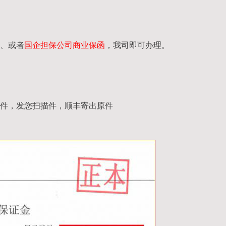
、或者
国企担保公司商业保函
，我司即可办理。
件，发您扫描件，顺丰寄出原件