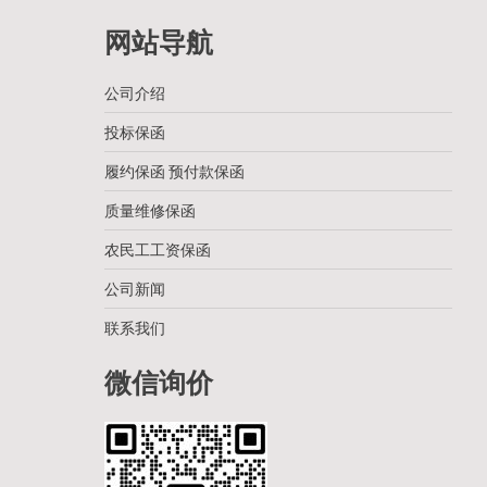
网站导航
公司介绍
投标保函
履约保函 预付款保函
质量维修保函
农民工工资保函
公司新闻
联系我们
微信询价