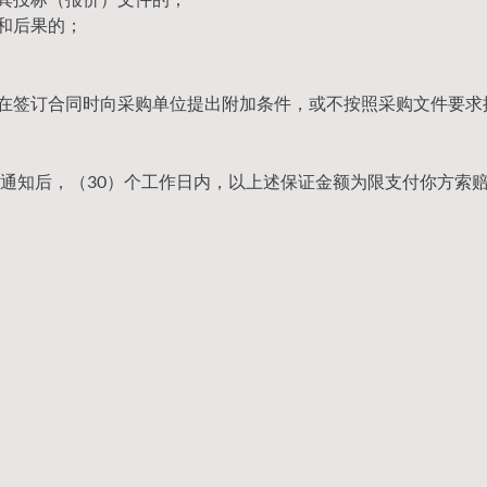
和后果的；
，在签订合同时向采购单位提出附加条件，或不按照采购文件要求
通知后，（30）个工作日内，以上述保证金额为限支付你方索