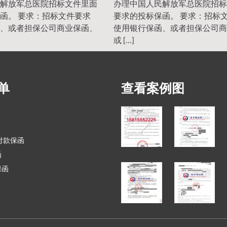
解放军总医院招标文件里面
办理中国人民解放军总医院招标
函。 要求：招标文件要求
要求的投标保函。 要求：招标
、或者担保公司商业保函、
使用银行保函、或者担保公司商
或 […]
单
查看案例图
付款保函
函
保函