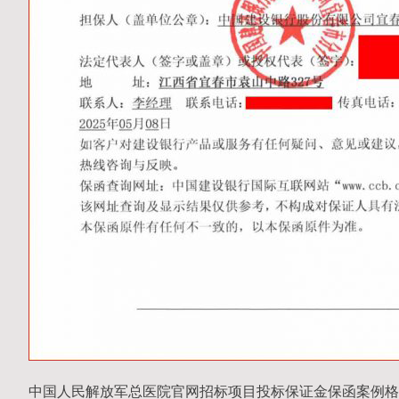
中国人民解放军总医院官网招标项目投标保证金保函案例格