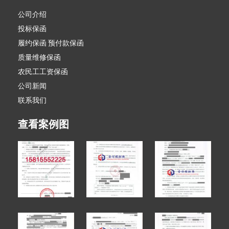
公司介绍
投标保函
履约保函 预付款保函
质量维修保函
农民工工资保函
公司新闻
联系我们
查看案例图