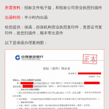
所需资料
：招标文件电子版，和投标公司营业执照扫描件
出函时间
：半小时内出函
给您提供：保函，担保机构营业执照复印件，资质证书复
印件，发您扫描件，顺丰寄出原件
以下是保函办理案例图：