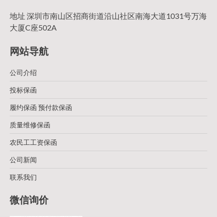
地址 深圳市南山区招商街道沿山社区南海大道1031号万海
大厦C座502A
网站导航
公司介绍
投标保函
履约保函 预付款保函
质量维修保函
农民工工资保函
公司新闻
联系我们
微信询价