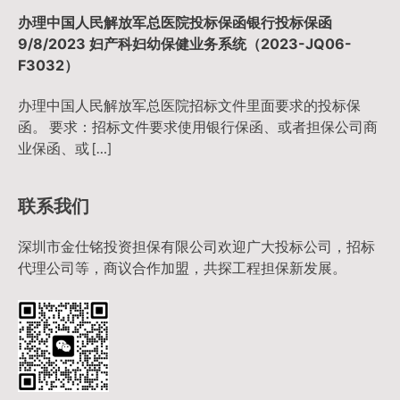
办理中国人民解放军总医院投标保函银行投标保函
9/8/2023 妇产科妇幼保健业务系统（2023-JQ06-
F3032）
办理中国人民解放军总医院招标文件里面要求的投标保
函。 要求：招标文件要求使用银行保函、或者担保公司商
业保函、或 […]
联系我们
深圳市金仕铭投资担保有限公司欢迎广大投标公司，招标
代理公司等，商议合作加盟，共探工程担保新发展。