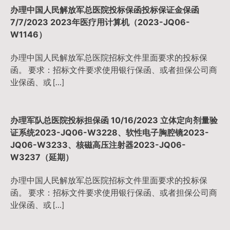
办理中国人民解放军总医院投标保函投标保证金保函
7/7/2023 2023年医疗用计算机（2023-JQ06-
W1146）
办理中国人民解放军总医院招标文件里面要求的投标保
函。 要求：招标文件要求使用银行保函、或者担保公司商
业保函、或 […]
办理军队总医院投标担保函 10/16/2023 立体定向剂量验
证系统2023-JQ06-W3228、软性电子胸腔镜2023-
JQ06-W3233、核磁高压注射器2023-JQ06-
W3237（延期）
办理中国人民解放军总医院招标文件里面要求的投标保
函。 要求：招标文件要求使用银行保函、或者担保公司商
业保函、或 […]