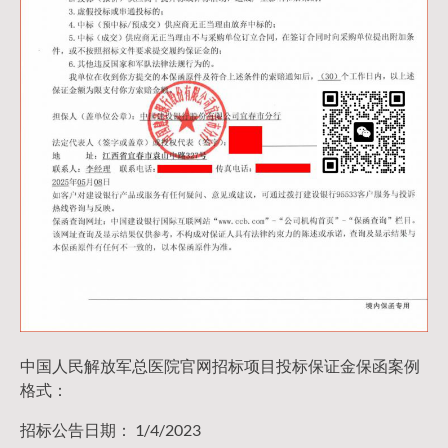
中国人民解放军总医院官网招标项目投标保证金保函案例
格式：
招标公告日期： 1/4/2023