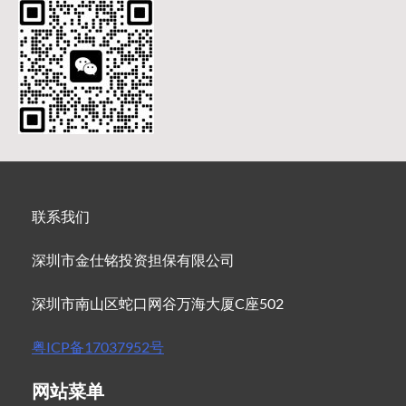
联系我们
深圳市金仕铭投资担保有限公司
深圳市南山区蛇口网谷万海大厦C座502
粤ICP备17037952号
网站菜单