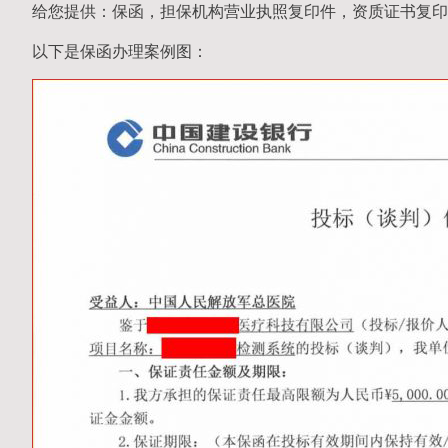
给您提供：保函，担保机构营业执照复印件，资质证书复印
以下是保函办理案例图：