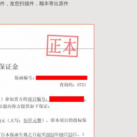
件，发您扫描件，顺丰寄出原件