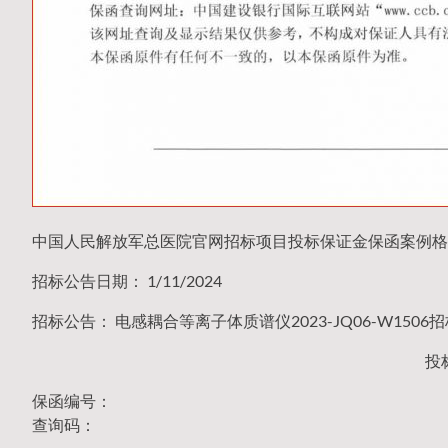
中国人民解放军总医院官网招标项目投标保证金保函案例格
招标公告日期： 1/11/2024
招标公告： 电感耦合等离子体质谱仪2023-JQ06-W1506
投
保函编号：
查询码：