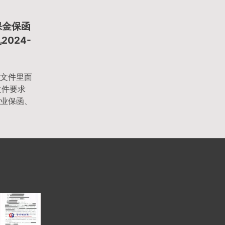
保金保函
2024-
文件里面
文件要求
业保函、