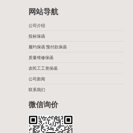
网站导航
公司介绍
投标保函
履约保函 预付款保函
质量维修保函
农民工工资保函
公司新闻
联系我们
微信询价