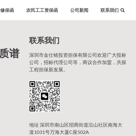
维修保函
农民工工资保函
公司新闻
联系我们
联系我们
体质谱
深圳市金仕铭投资担保有限公司欢迎广大投标
公司，招标代理公司等，商议合作加盟，共探
工程担保新发展。
地址 深圳市南山区招商街道沿山社区南海大
道1031号万海大厦C座502A