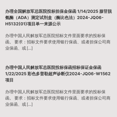
办理全国解放军总医院投标担保金保函 1/14/2025 腺苷脱
氨酶（ADA）测定试剂盒（酶比色法）2024-JQ06-
H5132(01)项目单一来源公示
办理中国人民解放军总医院招标文件里面要求的投标保
函。 要求：招标文件要求使用银行保函、或者担保公司商
业保函、或 […]
办理中国人民解放军总医院投标保函招标保证金保函
1/22/2025 彩色多普勒超声诊断仪2024-JQ06-W1562
项目
办理中国人民解放军总医院招标文件里面要求的投标保
函。 要求：招标文件要求使用银行保函、或者担保公司商
业保函、或 […]