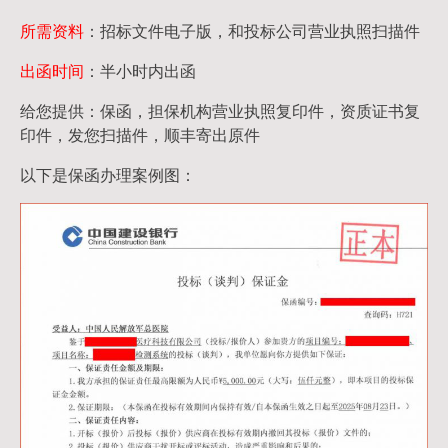
所需资料
：招标文件电子版，和投标公司营业执照扫描件
出函时间
：半小时内出函
给您提供：保函，担保机构营业执照复印件，资质证书复
印件，发您扫描件，顺丰寄出原件
以下是保函办理案例图：