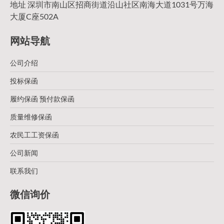
地址 深圳市南山区招商街道沿山社区南海大道1031号万海
大厦C座502A
网站导航
公司介绍
投标保函
履约保函 预付款保函
质量维修保函
农民工工资保函
公司新闻
联系我们
微信询价