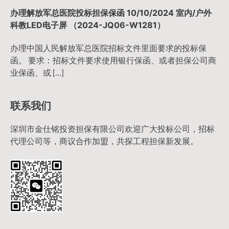
办理解放军总医院投标担保保函 10/10/2024 室内/户外
科教LED电子屏 （2024-JQ06-W1281）
办理中国人民解放军总医院招标文件里面要求的投标保
函。 要求：招标文件要求使用银行保函、或者担保公司商
业保函、或 […]
联系我们
深圳市金仕铭投资担保有限公司欢迎广大投标公司，招标
代理公司等，商议合作加盟，共探工程担保新发展。