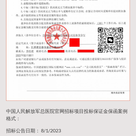
中国人民解放军总医院官网招标项目投标保证金保函案例
格式：
招标公告日期： 8/1/2023