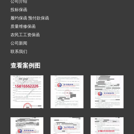
公司介绍
投标保函
履约保函 预付款保函
质量维修保函
农民工工资保函
公司新闻
联系我们
查看案例图