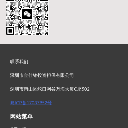
联系我们
深圳市金仕铭投资担保有限公司
深圳市南山区蛇口网谷万海大厦C座502
粤ICP备17037952号
网站菜单