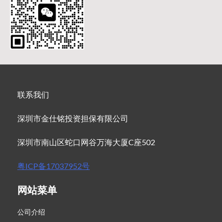
联系我们
深圳市金仕铭投资担保有限公司
深圳市南山区蛇口网谷万海大厦C座502
粤ICP备17037952号
网站菜单
公司介绍