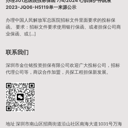
办理301总医院投标保函 7/4/2024 心肌保护停跳液
2023-JQ06-H5119单一来源公示
办理中国人民解放军总医院招标文件里面要求的投标保
函。 要求：招标文件要求使用银行保函、或者担保公司商
业保函、或 […]
联系我们
深圳市金仕铭投资担保有限公司欢迎广大投标公司，招标
代理公司等，商议合作加盟，共探工程担保新发展。
地址 深圳市南山区招商街道沿山社区南海大道1031号万海