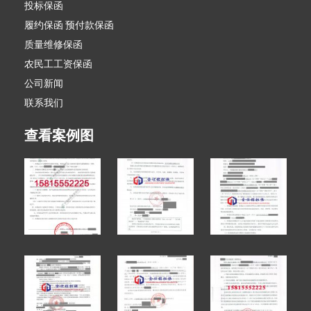
投标保函
履约保函 预付款保函
质量维修保函
农民工工资保函
公司新闻
联系我们
查看案例图