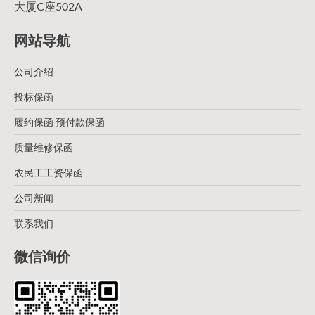
大厦C座502A
网站导航
公司介绍
投标保函
履约保函 预付款保函
质量维修保函
农民工工资保函
公司新闻
联系我们
微信询价