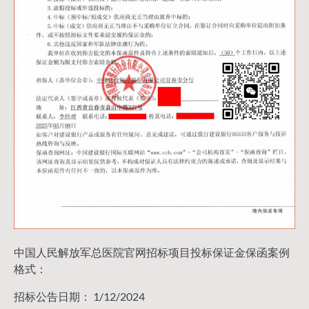
中国人民解放军总医院官网招标项目投标保证金保函案例
格式：
招标公告日期： 1/12/2024