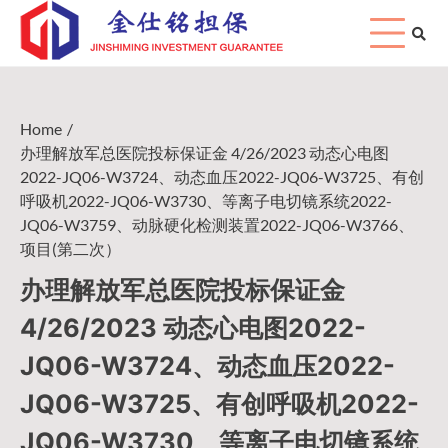
Skip
to
content
Home
办理解放军总医院投标保证金 4/26/2023 动态心电图
2022-JQ06-W3724、动态血压2022-JQ06-W3725、有创
呼吸机2022-JQ06-W3730、等离子电切镜系统2022-
JQ06-W3759、动脉硬化检测装置2022-JQ06-W3766、
项目(第二次）
办理解放军总医院投标保证金
4/26/2023 动态心电图2022-
JQ06-W3724、动态血压2022-
JQ06-W3725、有创呼吸机2022-
JQ06-W3730、等离子电切镜系统