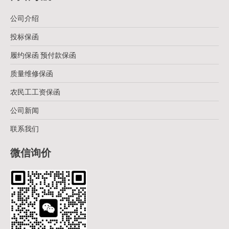
公司介绍
投标保函
履约保函 预付款保函
质量维修保函
农民工工资保函
公司新闻
联系我们
微信询价