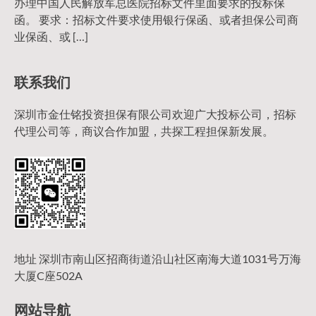
办理中国人民解放军总医院招标文件里面要求的投标保
函。 要求：招标文件要求使用银行保函、或者担保公司商
业保函、或 […]
联系我们
深圳市金仕铭投资担保有限公司欢迎广大投标公司，招标
代理公司等，商议合作加盟，共探工程担保新发展。
地址 深圳市南山区招商街道沿山社区南海大道1031号万海
大厦C座502A
网站导航