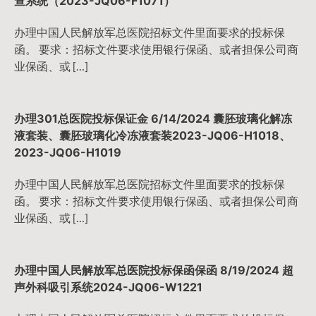
查系统（2023-JQ06-F1071）
办理中国人民解放军总医院招标文件里面要求的投标保
函。 要求：招标文件要求使用银行保函、或者担保公司商
业保函、或 […]
办理301总医院投标保证金 6/14/2024 囊胚玻璃化解冻
液套装、囊胚玻璃化冷冻液套装2023-JQ06-H1018、
2023-JQ06-H1019
办理中国人民解放军总医院招标文件里面要求的投标保
函。 要求：招标文件要求使用银行保函、或者担保公司商
业保函、或 […]
办理中国人民解放军总医院投标保函保函 8/19/2024 超
声外科吸引系统2024-JQ06-W1221