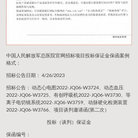
中国人民解放军总医院官网招标项目投标保证金保函案例
格式：
招标公告日期： 4/26/2023
招标公告： 动态心电图2022-JQ06-W3724、动态血压
2022-JQ06-W3725、有创呼吸机2022-JQ06-W3730、等
离子电切镜系统2022-JQ06-W3759、动脉硬化检测装置
2022-JQ06-W3766、项目谈判邀请函(第二次）
投标（谈判）保证金
保函编号：