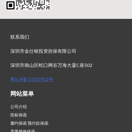
联系我们
深圳市金仕铭投资担保有限公司
深圳市南山区蛇口网谷万海大厦C座502
粤ICP备17037952号
网站菜单
公司介绍
投标保函
履约保函 预付款保函
质量维修保函