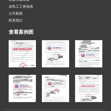
农民工工资保函
公司新闻
联系我们
查看案例图