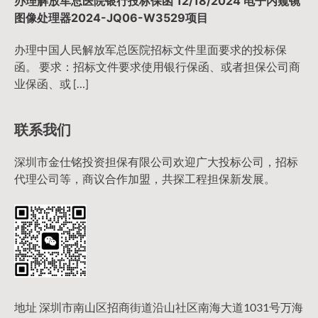
办理解放军总医院银行投标保函 12/18/2024 电子内窥镜
图像处理器2024-JQ06-W3529项目
办理中国人民解放军总医院招标文件里面要求的投标保
函。 要求：招标文件要求使用银行保函、或者担保公司商
业保函、或 […]
联系我们
深圳市金仕铭投资担保有限公司欢迎广大投标公司，招标
代理公司等，商议合作加盟，共探工程担保新发展。
地址 深圳市南山区招商街道沿山社区南海大道1031号万海