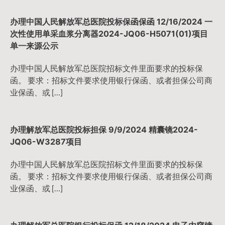
办理中国人民解放军总医院投标保函保函 12/16/2024 一
次性使用单采血浆分离器2024-JQ06-H5071(01)项目
单一来源公示
办理中国人民解放军总医院招标文件里面要求的投标保
函。 要求：招标文件要求使用银行保函、或者担保公司商
业保函、或 […]
办理解放军总医院投标担保 9/9/2024 精囊镜2024-
JQ06-W3287项目
办理中国人民解放军总医院招标文件里面要求的投标保
函。 要求：招标文件要求使用银行保函、或者担保公司商
业保函、或 […]