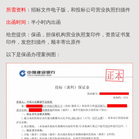
所需资料
：招标文件电子版，和投标公司营业执照扫描件
出函时间
：半小时内出函
给您提供：保函，担保机构营业执照复印件，资质证书复
印件，发您扫描件，顺丰寄出原件
以下是保函办理案例图：