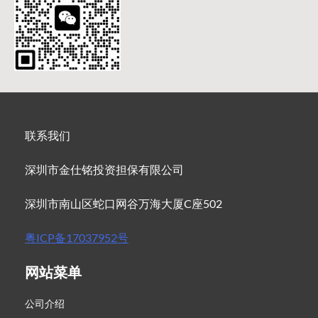
联系我们
深圳市金仕铭投资担保有限公司
深圳市南山区蛇口网谷万海大厦C座502
粤ICP备17037952号
网站菜单
公司介绍