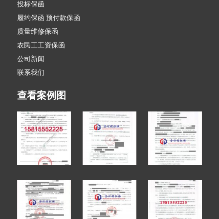
投标保函
履约保函 预付款保函
质量维修保函
农民工工资保函
公司新闻
联系我们
查看案例图