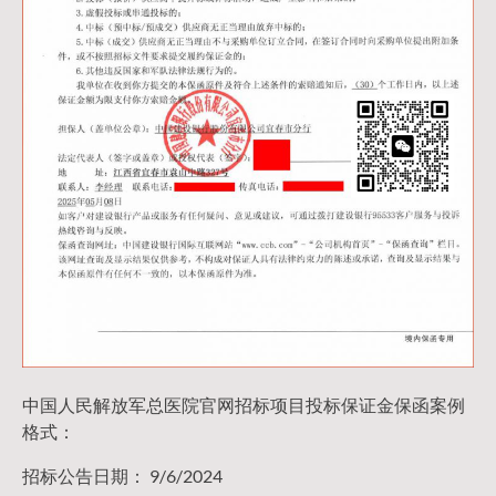
中国人民解放军总医院官网招标项目投标保证金保函案例
格式：
招标公告日期： 9/6/2024