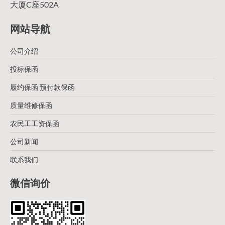
大厦C座502A
网站导航
公司介绍
投标保函
履约保函 预付款保函
质量维修保函
农民工工资保函
公司新闻
联系我们
微信询价