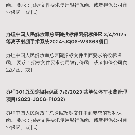
函。 要求：招标文件要求使用银行保函、或者担保公司商
业保函、或 […]
办理中国人民解放军总医院投标保函招标保函 3/4/2025
等离子射频手术系统2024-JQ06-W3668项目
办理中国人民解放军总医院招标文件里面要求的投标保
函。 要求：招标文件要求使用银行保函、或者担保公司商
业保函、或 […]
办理301总医院招标保函 7/6/2023 某单位停车收费管理
项目(2023-JQ06-F1032)
办理中国人民解放军总医院招标文件里面要求的投标保
函。 要求：招标文件要求使用银行保函、或者担保公司商
业保函、或 […]