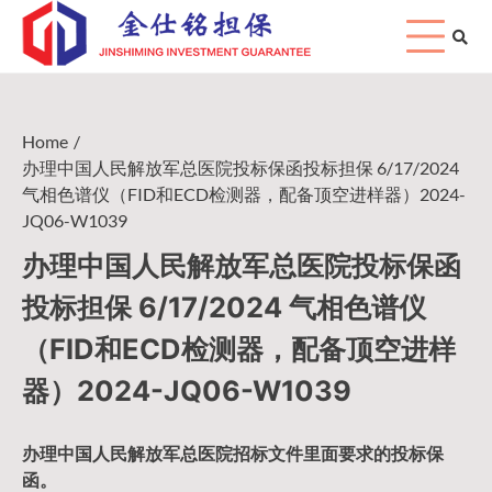
Skip
to
content
Home
办理中国人民解放军总医院投标保函投标担保 6/17/2024
气相色谱仪（FID和ECD检测器，配备顶空进样器）2024-
JQ06-W1039
办理中国人民解放军总医院投标保函
投标担保 6/17/2024 气相色谱仪
（FID和ECD检测器，配备顶空进样
器）2024-JQ06-W1039
办理中国人民
解放军
总医院招标文件里面要求的
投标保
函
。