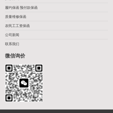
履约保函 预付款保函
质量维修保函
农民工工资保函
公司新闻
联系我们
微信询价