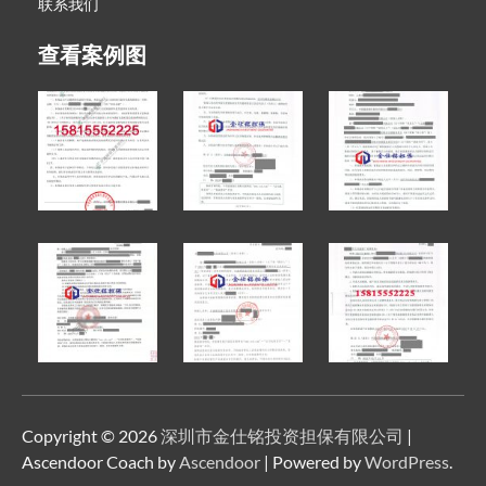
联系我们
查看案例图
Copyright © 2026
深圳市金仕铭投资担保有限公司
|
Ascendoor Coach by
Ascendoor
| Powered by
WordPress
.