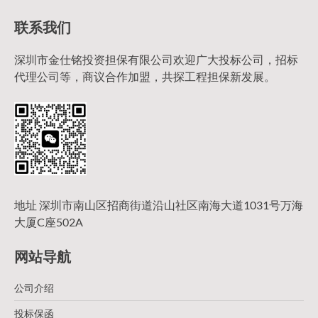
联系我们
深圳市金仕铭投资担保有限公司欢迎广大投标公司，招标
代理公司等，商议合作加盟，共探工程担保新发展。
地址 深圳市南山区招商街道沿山社区南海大道1031号万海
大厦C座502A
网站导航
公司介绍
投标保函