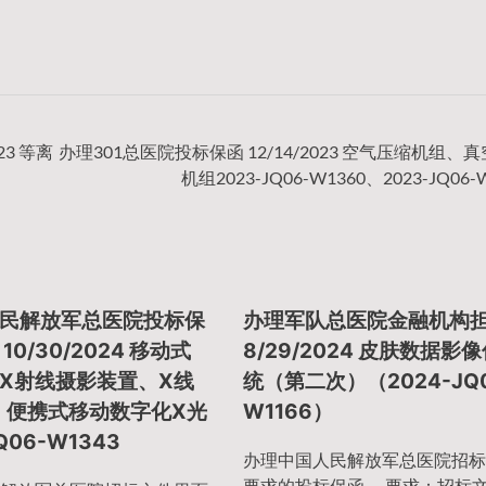
3 等离
办理301总医院投标保函 12/14/2023 空气压缩机组、
机组2023-JQ06-W1360、2023-JQ06-
民解放军总医院投标保
办理军队总医院金融机构
0/30/2024 移动式
8/29/2024 皮肤数据影
X射线摄影装置、X线
统（第二次）（2024-JQ0
、便携式移动数字化X光
W1166）
Q06-W1343
办理中国人民解放军总医院招标
要求的投标保函。 要求：招标