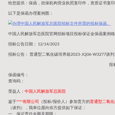
给您提供：保函，担保机构营业执照复印件，资质证书复印
以下是保函办理案例图：
中国人民解放军总医院官网招标项目投标保证金保函案例格
招标公告日期： 12/14/2023
招标公告： 普通型二氧化碳培养箱2023-JQ06-W3277
投
保函编号：
查询码：
受益人：
中国人民解放军总医院
鉴于
****有限公司
（投标/报价人）参加贵方的
普通型二氧化碳
（谈判），我单位愿向你方提供如下保证：
一、保证责任金额及期限：