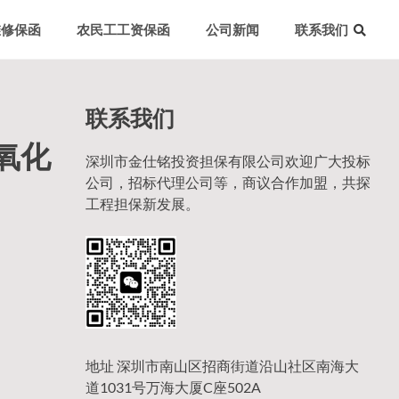
维修保函
农民工工资保函
公司新闻
联系我们
联系我们
二氧化
深圳市金仕铭投资担保有限公司欢迎广大投标
公司，招标代理公司等，商议合作加盟，共探
工程担保新发展。
地址 深圳市南山区招商街道沿山社区南海大
道1031号万海大厦C座502A