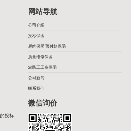
网站导航
公司介绍
投标保函
履约保函 预付款保函
质量维修保函
农民工工资保函
公司新闻
联系我们
微信询价
）的投标