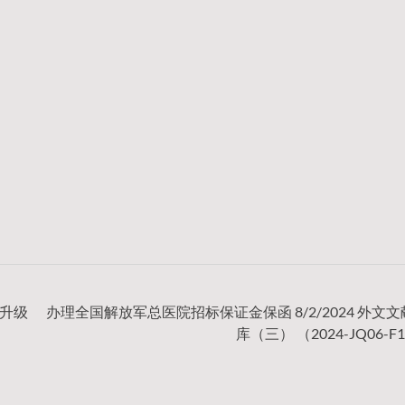
统升级
办理全国解放军总医院招标保证金保函 8/2/2024 外文
库（三） （2024-JQ06-F