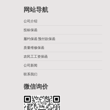
网站导航
公司介绍
投标保函
履约保函 预付款保函
质量维修保函
农民工工资保函
公司新闻
联系我们
微信询价