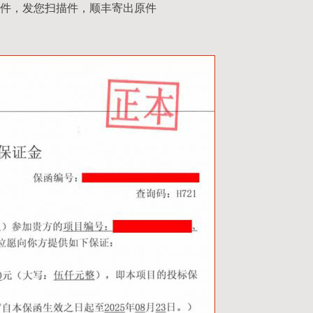
件，发您扫描件，顺丰寄出原件