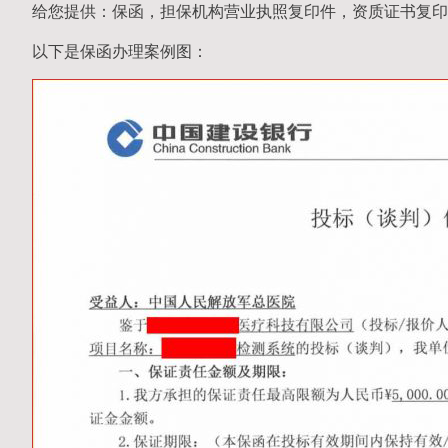
给您提供：保函，担保机构营业执照复印件，资质证书复印
以下是保函办理案例图：