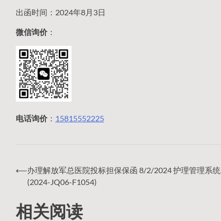
出函时间：2024年8月3日
微信询价
：
电话询价
：
15815552225
⟵
办理解放军总医院投标担保保函 8/2/2024 护理管理系
文
(2024-JQ06-F1054)
相关阅读