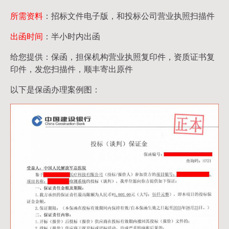
所需资料
：招标文件电子版，和投标公司营业执照扫描件
出函时间
：半小时内出函
给您提供：保函，担保机构营业执照复印件，资质证书复
印件，发您扫描件，顺丰寄出原件
以下是保函办理案例图：