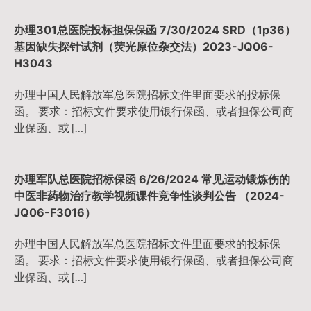
办理301总医院投标担保保函 7/30/2024 SRD（1p36）
基因缺失探针试剂（荧光原位杂交法）2023-JQ06-
H3043
办理中国人民解放军总医院招标文件里面要求的投标保
函。 要求：招标文件要求使用银行保函、或者担保公司商
业保函、或 […]
办理军队总医院招标保函 6/26/2024 常见运动锻炼伤的
中医非药物治疗教学视频课件竞争性谈判公告 （2024-
JQ06-F3016）
办理中国人民解放军总医院招标文件里面要求的投标保
函。 要求：招标文件要求使用银行保函、或者担保公司商
业保函、或 […]