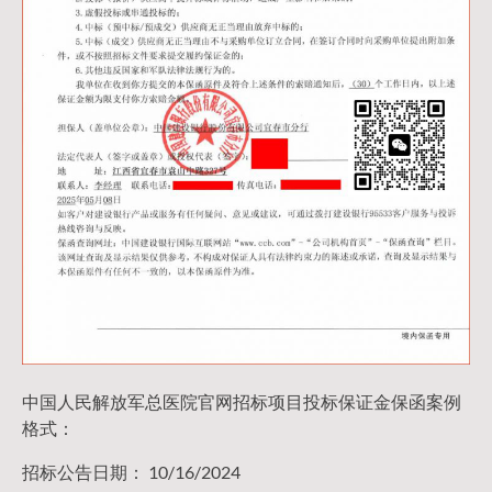
中国人民解放军总医院官网招标项目投标保证金保函案例
格式：
招标公告日期： 10/16/2024