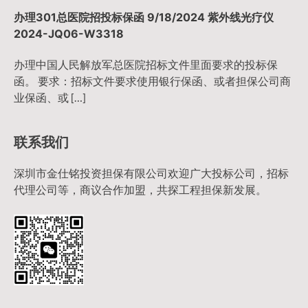
办理301总医院招投标保函 9/18/2024 紫外线光疗仪
2024-JQ06-W3318
办理中国人民解放军总医院招标文件里面要求的投标保
函。 要求：招标文件要求使用银行保函、或者担保公司商
业保函、或 […]
联系我们
深圳市金仕铭投资担保有限公司欢迎广大投标公司，招标
代理公司等，商议合作加盟，共探工程担保新发展。