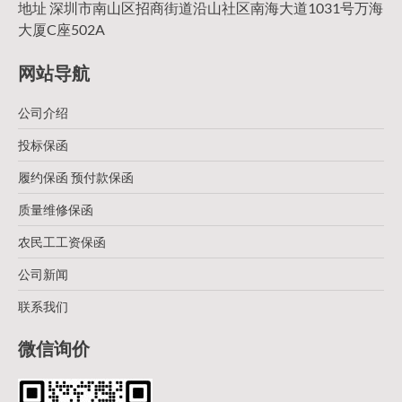
地址 深圳市南山区招商街道沿山社区南海大道1031号万海
大厦C座502A
网站导航
公司介绍
投标保函
履约保函 预付款保函
质量维修保函
农民工工资保函
公司新闻
联系我们
微信询价