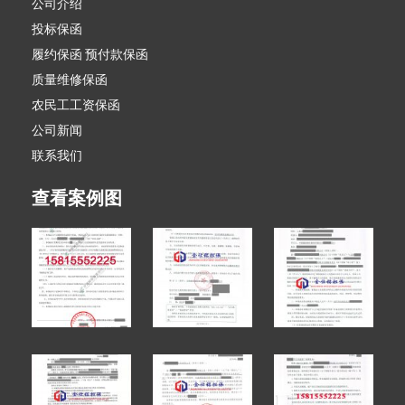
公司介绍
投标保函
履约保函 预付款保函
质量维修保函
农民工工资保函
公司新闻
联系我们
查看案例图