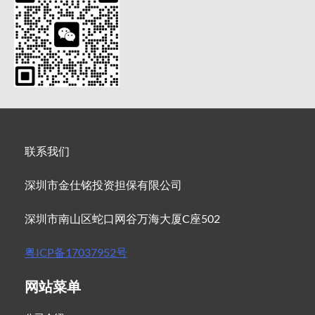
联系我们
深圳市金仕铭投资担保有限公司
深圳市南山区蛇口网谷万海大厦C座502
粤ICP备17037952号
网站菜单