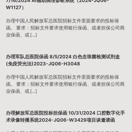
7/16/2024 AI辅助病理诊断系统（2024-JQ06-
W1127）
办理中国人民解放军总医院招标文件里面要求的投标保
函。 要求：招标文件要求使用银行保函、或者担保公司商
业保函、或 […]
办理军队总医院保函 8/5/2024 白色念珠菌检测试剂盒
(免疫荧光法)2023-JQ06-H3048
办理中国人民解放军总医院招标文件里面要求的投标保
函。 要求：招标文件要求使用银行保函、或者担保公司商
业保函、或 […]
办理解放军总医院投标担保函 10/31/2024 口腔数字化手
术录像转播系统2024-JQ06-W3429项目谈邀请函