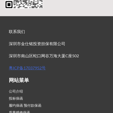
联系我们
深圳市金仕铭投资担保有限公司
深圳市南山区蛇口网谷万海大厦C座502
粤ICP备17037952号
网站菜单
公司介绍
投标保函
履约保函 预付款保函
质量维修保函