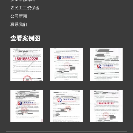
农民工工资保函
公司新闻
联系我们
查看案例图