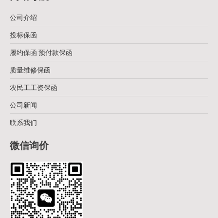
公司介绍
投标保函
履约保函 预付款保函
质量维修保函
农民工工资保函
公司新闻
联系我们
微信询价