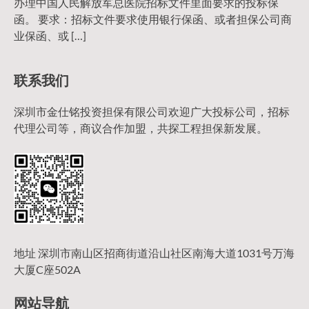
办理中国人民解放军总医院招标文件里面要求的投标保
函。 要求：招标文件要求使用银行保函、或者担保公司商
业保函、或 […]
联系我们
深圳市金仕铭投资担保有限公司欢迎广大投标公司，招标
代理公司等，商议合作加盟，共探工程担保新发展。
地址 深圳市南山区招商街道沿山社区南海大道1031号万海
大厦C座502A
网站导航