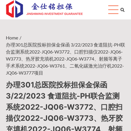
Skip
to
content
Home
办理301总医院投标担保金保函 3/22/2023 食道阻抗-PH联
合监测系统2022-JQ06-W3772、口腔扫描仪2022-JQ06-
W3773、热牙胶充填机2022-JQ06-W3774、射频等离子
手术系统2022-JQ06-W3761、二氧化碳激光治疗机2022-
JQ06-W3777项目
办理301总医院投标担保金保函
3/22/2023 食道阻抗-PH联合监测
系统2022-JQ06-W3772、口腔扫
描仪2022-JQ06-W3773、热牙胶
充填机2022-JQ06-W3774、射频