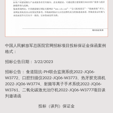
中国人民解放军总医院官网招标项目投标保证金保函案例
格式：
招标公告日期： 3/22/2023
招标公告： 食道阻抗-PH联合监测系统2022-JQ06-
W3772、口腔扫描仪2022-JQ06-W3773、热牙胶充填机
2022-JQ06-W3774、射频等离子手术系统2022-JQ06-
W3761、二氧化碳激光治疗机2022-JQ06-W3777项目谈
判邀请函
投标（谈判）保证金