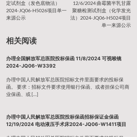
章
定试剂盒（发色底物法）
12/6/2024 曲霉菌半乳甘露
2024-JQ06-H5026项目单一
聚糖检测试剂盒（化学发光
导
来源公示
法）2024-JQ06-H5024项目
单一来源公示
航
相关阅读
办理全国解放军总医院投标保函 11/8/2024 可视喉镜
2024-JQ06-W3392
办理中国人民解放军总医院招标文件里面要求的投标保
函。 要求：招标文件要求使用银行保函、或者担保公司商
业保函、或 […]
办理中国人民解放军总医院投标保函招标保证金保函
12/19/2024 电动液压手术床2024-JQ06-W1411项目