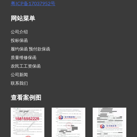
粤ICP备17037952号
网站菜单
公司介绍
投标保函
履约保函 预付款保函
质量维修保函
农民工工资保函
公司新闻
联系我们
查看案例图