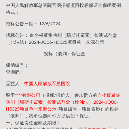
中国人民解放军总医院官网招标项目投标保证金保函案例
格式：
招标公告日期： 12/6/2024
招标公告： 血小板聚集功能（瑞斯托霉素）检测试剂盒
（比浊法）2024-JQ06-H5025项目单一来源公示
投标（谈判）保证金
保函编号：
查询码：
受益人：
中国人民解放军总医院
鉴于
****有限公司
（投标/报价人）参加贵方的
血小板聚集
功能（瑞斯托霉素）检测试剂盒（比浊法）2024-JQ06-
H5025项目单一来源公示
(项目编号、项目名称）的投标
（谈判），我单位愿向你方提供如下保证：
一、保证责任金额及期限：