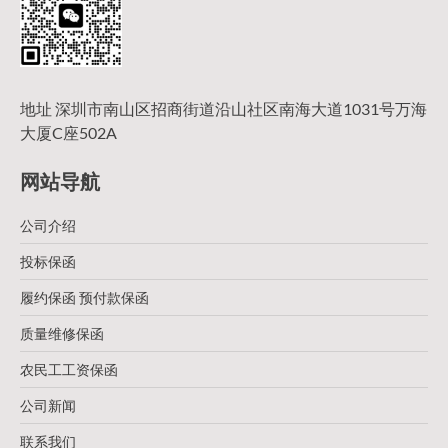
地址 深圳市南山区招商街道沿山社区南海大道1031号万海
大厦C座502A
网站导航
公司介绍
投标保函
履约保函 预付款保函
质量维修保函
农民工工资保函
公司新闻
联系我们