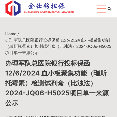
Skip
to
content
Home
办理军队总医院银行投标保函 12/6/2024 血小板聚集功能
（瑞斯托霉素）检测试剂盒（比浊法）2024-JQ06-H5025
项目单一来源公示
办理军队总医院银行投标保函
12/6/2024 血小板聚集功能（瑞斯
托霉素）检测试剂盒（比浊法）
2024-JQ06-H5025项目单一来源
公示