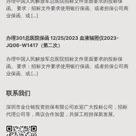
办理中国人民解放军总医院招标文件里面要求的投标保
函。 要求：招标文件要求使用银行保函、或者担保公司商
业保函、或 […]
办理301总医院保函 12/25/2023 血液辐照仪2023-
JQ06-W1417（第二次）
办理中国人民解放军总医院招标文件里面要求的投标保
函。 要求：招标文件要求使用银行保函、或者担保公司商
业保函、或 […]
联系我们
深圳市金仕铭投资担保有限公司欢迎广大投标公司，招标
代理公司等，商议合作加盟，共探工程担保新发展。