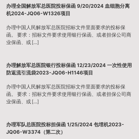
办理全国解放军总医院投标保函 9/20/2024 血细胞分离
机2024-JQ06-W1326项目
办理中国人民解放军总医院招标文件里面要求的投标保
函。 要求：招标文件要求使用银行保函、或者担保公司商
业保函、或 […]
办理解放军总医院银行投标保函 12/23/2024 一次性使用
防返流引流袋2023-JQ06-H1146项目
办理中国人民解放军总医院招标文件里面要求的投标保
函。 要求：招标文件要求使用银行保函、或者担保公司商
业保函、或 […]
办理军队总医院投标担保函 1/25/2024 包埋机2023-
JQ06-W3374（第二次）