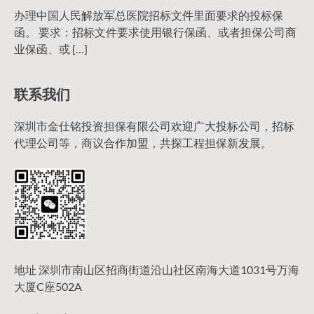
办理中国人民解放军总医院招标文件里面要求的投标保
函。 要求：招标文件要求使用银行保函、或者担保公司商
业保函、或 […]
联系我们
深圳市金仕铭投资担保有限公司欢迎广大投标公司，招标
代理公司等，商议合作加盟，共探工程担保新发展。
地址 深圳市南山区招商街道沿山社区南海大道1031号万海
大厦C座502A