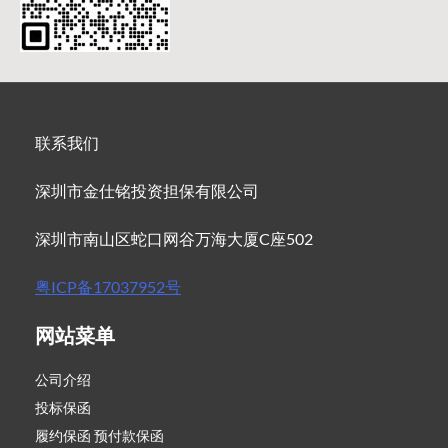
联系我们
深圳市金仕铭投资担保有限公司
深圳市南山区蛇口网谷万海大厦C座502
粤ICP备17037952号
网站菜单
公司介绍
投标保函
履约保函 预付款保函