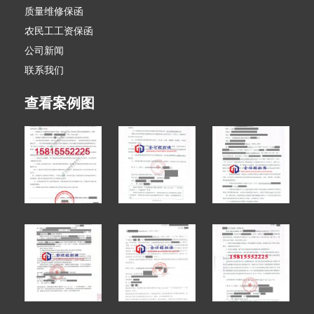
质量维修保函
农民工工资保函
公司新闻
联系我们
查看案例图