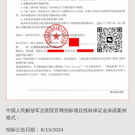
中国人民解放军总医院官网招标项目投标保证金保函案例
格式：
招标公告日期： 8/13/2024