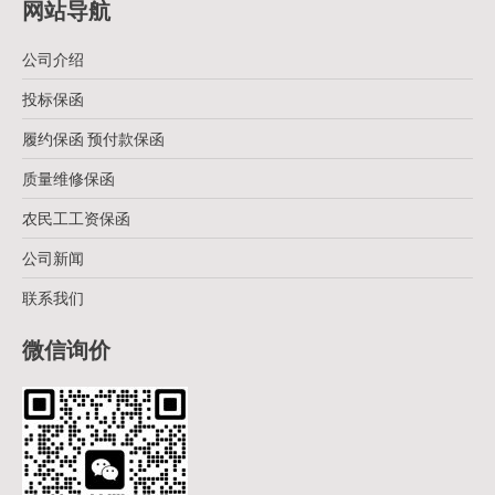
网站导航
公司介绍
投标保函
履约保函 预付款保函
质量维修保函
农民工工资保函
公司新闻
联系我们
微信询价