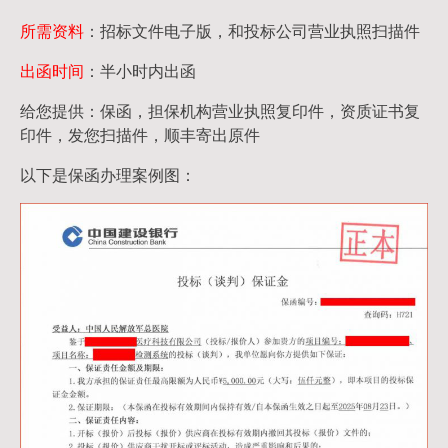
所需资料
：招标文件电子版，和投标公司营业执照扫描件
出函时间
：半小时内出函
给您提供：保函，担保机构营业执照复印件，资质证书复
印件，发您扫描件，顺丰寄出原件
以下是保函办理案例图：