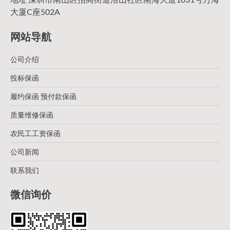
大厦C座502A
网站导航
公司介绍
投标保函
履约保函 预付款保函
质量维修保函
农民工工资保函
公司新闻
联系我们
微信询价