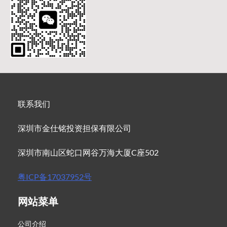
联系我们
深圳市金仕铭投资担保有限公司
深圳市南山区蛇口网谷万海大厦C座502
粤ICP备17037952号
网站菜单
公司介绍