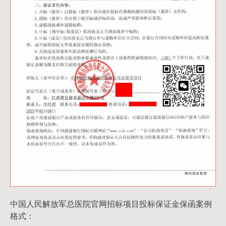
中国人民解放军总医院官网招标项目投标保证金保函案例
格式：