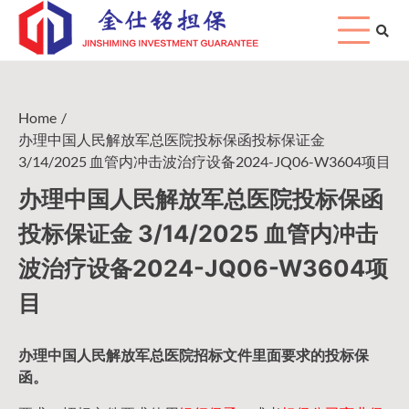
Skip
to
content
Home
办理中国人民解放军总医院投标保函投标保证金
3/14/2025 血管内冲击波治疗设备2024-JQ06-W3604项目
办理中国人民解放军总医院投标保函
投标保证金 3/14/2025 血管内冲击
波治疗设备2024-JQ06-W3604项
目
办理中国人民
解放军
总医院招标文件里面要求的
投标保
函
。