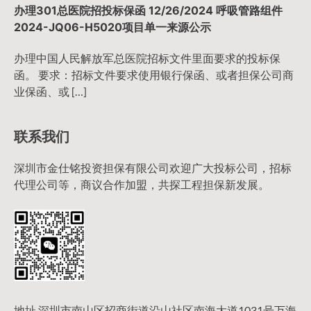
办理301总医院招投标保函 12/26/2024 呼吸管路组件
2024-JQ06-H5020项目单一来源公示
办理中国人民解放军总医院招标文件里面要求的投标保
函。 要求：招标文件要求使用银行保函、或者担保公司商
业保函、或 […]
联系我们
深圳市金仕铭投资担保有限公司欢迎广大投标公司，招标
代理公司等，商议合作加盟，共探工程担保新发展。
地址 深圳市南山区招商街道沿山社区南海大道1031号万海