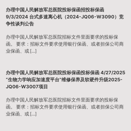
航
办理中国人民解放军总医院投标保函招投标保函
9/3/2024 台式多速离心机（2024-JQ06-W3090）竞
争性谈判公告
办理中国人民解放军总医院招标文件里面要求的投标保
函。 要求：招标文件要求使用银行保函、或者担保公司商
业保函、或 […]
办理中国人民解放军总医院投标保函投标保函 4/27/2025
“生物力学响应加速度平台”维修保养及软硬件升级2025-
JQ06-W3007项目
办理中国人民解放军总医院招标文件里面要求的投标保
函。 要求：招标文件要求使用银行保函、或者担保公司商
业保函、或 […]