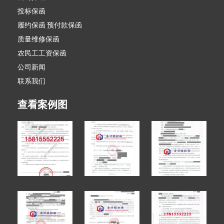
投标保函
履约保函 预付款保函
质量维修保函
农民工工资保函
公司新闻
联系我们
查看案例图