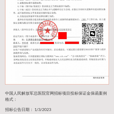
中国人民解放军总医院官网招标项目投标保证金保函案例
格式：
招标公告日期： 1/3/2023