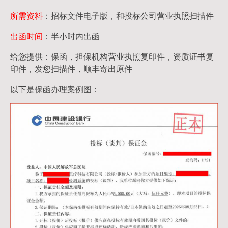
所需资料
：招标文件电子版，和投标公司营业执照扫描件
出函时间
：半小时内出函
给您提供：保函，担保机构营业执照复印件，资质证书复
印件，发您扫描件，顺丰寄出原件
以下是保函办理案例图：