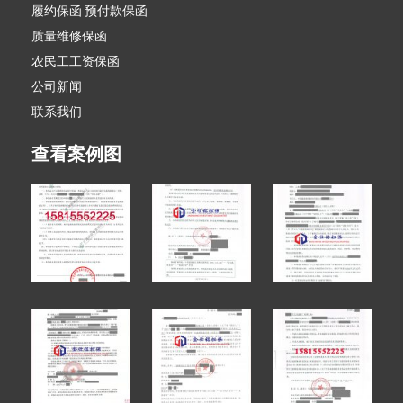
履约保函 预付款保函
质量维修保函
农民工工资保函
公司新闻
联系我们
查看案例图