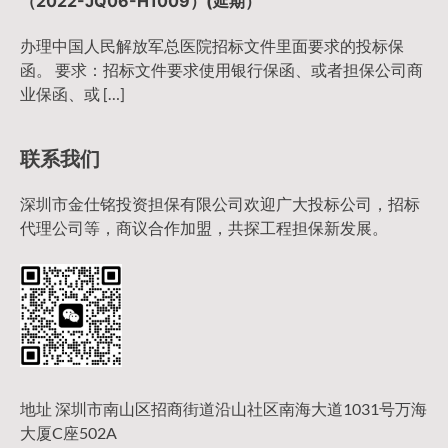
（2022-JQ06-H1009）(延期）
办理中国人民解放军总医院招标文件里面要求的投标保
函。 要求：招标文件要求使用银行保函、或者担保公司商
业保函、或 […]
联系我们
深圳市金仕铭投资担保有限公司欢迎广大投标公司，招标
代理公司等，商议合作加盟，共探工程担保新发展。
地址 深圳市南山区招商街道沿山社区南海大道1031号万海
大厦C座502A