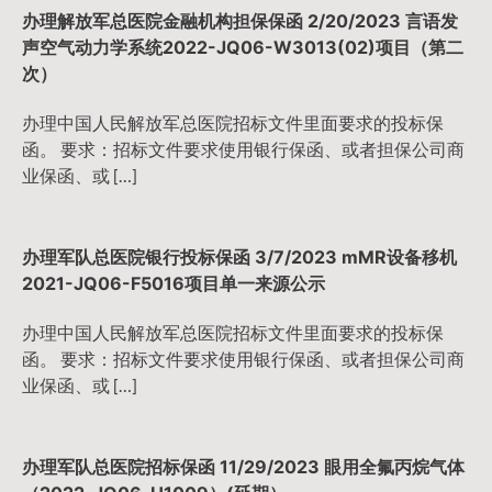
办理解放军总医院金融机构担保保函 2/20/2023 言语发
声空气动力学系统2022-JQ06-W3013(02)项目（第二
次）
办理中国人民解放军总医院招标文件里面要求的投标保
函。 要求：招标文件要求使用银行保函、或者担保公司商
业保函、或 […]
办理军队总医院银行投标保函 3/7/2023 mMR设备移机
2021-JQ06-F5016项目单一来源公示
办理中国人民解放军总医院招标文件里面要求的投标保
函。 要求：招标文件要求使用银行保函、或者担保公司商
业保函、或 […]
办理军队总医院招标保函 11/29/2023 眼用全氟丙烷气体