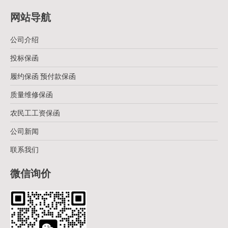
网站导航
公司介绍
投标保函
履约保函 预付款保函
质量维修保函
农民工工资保函
公司新闻
联系我们
微信询价