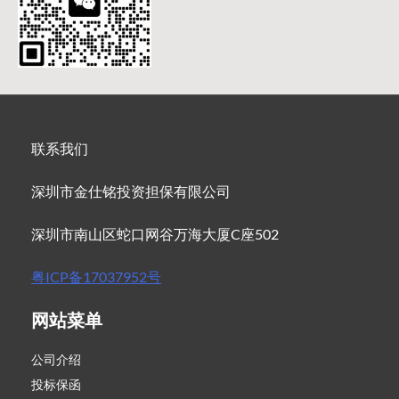
联系我们
深圳市金仕铭投资担保有限公司
深圳市南山区蛇口网谷万海大厦C座502
粤ICP备17037952号
网站菜单
公司介绍
投标保函