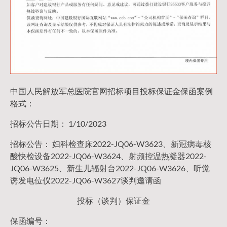
中国人民解放军总医院官网招标项目投标保证金保函案例
格式：
招标公告日期： 1/10/2023
招标公告： 妇科检查床2022-JQ06-W3623、新冠病毒核
酸快检设备2022-JQ06-W3624、射频控温热凝器2022-
JQ06-W3625、新生儿辐射台2022-JQ06-W3626、听觉
诱发电位仪2022-JQ06-W3627谈判邀请函
投标（谈判）保证金
保函编号：