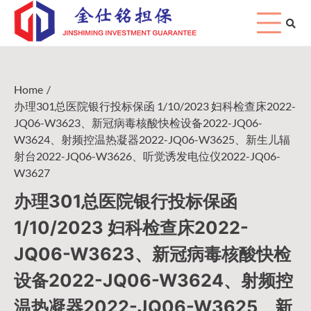
Skip
to
content
Home
办理301总医院银行投标保函 1/10/2023 妇科检查床2022-
JQ06-W3623、新冠病毒核酸快检设备2022-JQ06-
W3624、射频控温热凝器2022-JQ06-W3625、新生儿辐
射台2022-JQ06-W3626、听觉诱发电位仪2022-JQ06-
W3627
办理301总医院银行投标保函
1/10/2023 妇科检查床2022-
JQ06-W3623、新冠病毒核酸快检
设备2022-JQ06-W3624、射频控
温热凝器2022-JQ06-W3625、新