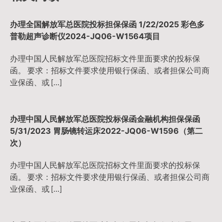
办理全国解放军总医院投标担保保函 1/22/2025 彩色多
普勒超声诊断仪2024-JQ06-W1564项目
办理中国人民解放军总医院招标文件里面要求的投标保
函。 要求：招标文件要求使用银行保函、或者担保公司商
业保函、或 […]
办理中国人民解放军总医院投标保函金融机构担保保函
5/31/2023 胃肠镜转运床2022-JQ06-W1596（第二
次）
办理中国人民解放军总医院招标文件里面要求的投标保
函。 要求：招标文件要求使用银行保函、或者担保公司商
业保函、或 […]