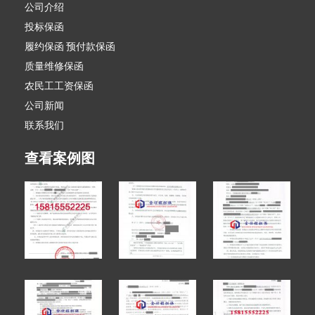
公司介绍
投标保函
履约保函 预付款保函
质量维修保函
农民工工资保函
公司新闻
联系我们
查看案例图