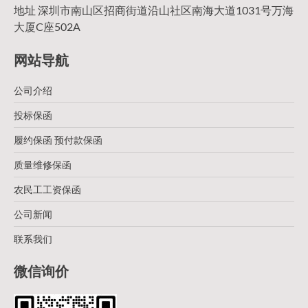
地址 深圳市南山区招商街道沿山社区南海大道1031号万海
大厦C座502A
网站导航
公司介绍
投标保函
履约保函 预付款保函
质量维修保函
农民工工资保函
公司新闻
联系我们
微信询价