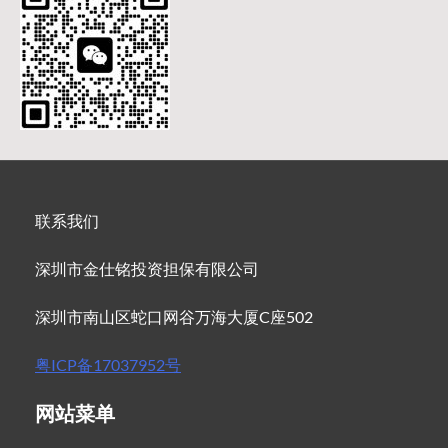
联系我们
深圳市金仕铭投资担保有限公司
深圳市南山区蛇口网谷万海大厦C座502
粤ICP备17037952号
网站菜单