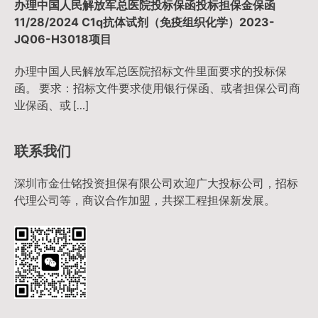
办理中国人民解放军总医院投标保函投标担保金保函
11/28/2024 C1q抗体试剂（免疫组织化学）2023-
JQ06-H3018项目
办理中国人民解放军总医院招标文件里面要求的投标保
函。 要求：招标文件要求使用银行保函、或者担保公司商
业保函、或 […]
联系我们
深圳市金仕铭投资担保有限公司欢迎广大投标公司，招标
代理公司等，商议合作加盟，共探工程担保新发展。